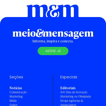
Informa, inspira e conecta.
ASSINE JÁ
Seções
Especiais
Notícias
Editoriais
Comunicação
100 Dias de Inovação
Marketing
Marketing na Olimpíada
Mídia
Drops Agências &
Gente
Anunciantes