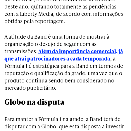
deste ano, quitando totalmente as pendências
com a Liberty Media, de acordo com informações
obtidas pela reportagem.
A atitude da Band é uma forma de mostrar à
organização o desejo de seguir com as
transmissões.
Além da importância comercial, já
que atrai patrocinadores a cada temporada
, a
Fórmula 1 é estratégica para a Band em termos de
reputação e qualificação da grade, uma vez que o
produto continua sendo bem considerado no
mercado publicitário.
Globo na disputa
Para manter a Fórmula 1 na grade, a Band terá de
disputar com a Globo, que está disposta a investir