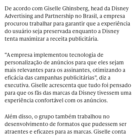
De acordo com Giselle Ghinsberg, head da Disney
Advertising and Partnership no Brasil, a empresa
procurou trabalhar para garantir que a experiência
do usuário seja preservada enquanto a Disney
tenta maximizar a receita publicitária.
“A empresa implementou tecnologia de
personalização de anúncios para que eles sejam
mais relevantes para os assinantes, otimizando a
eficácia das campanhas publicitárias”, diz a
executiva. Giselle acrescenta que tudo foi pensado
para que os fãs das marcas da Disney tivessem uma
experiência confortável com os anúncios.
Além disso, o grupo também trabalhou no
desenvolvimento de formatos que pudessem ser
atraentes e eficazes para as marcas. Giselle conta