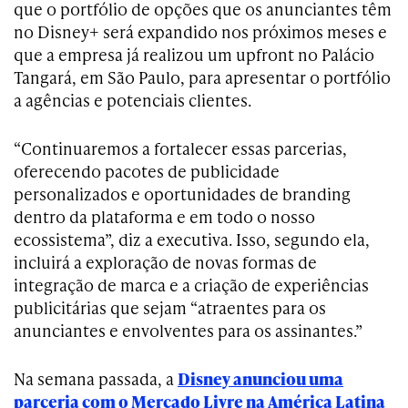
que o portfólio de opções que os anunciantes têm
no Disney+ será expandido nos próximos meses e
que a empresa já realizou um upfront no Palácio
Tangará, em São Paulo, para apresentar o portfólio
a agências e potenciais clientes.
“Continuaremos a fortalecer essas parcerias,
oferecendo pacotes de publicidade
personalizados e oportunidades de branding
dentro da plataforma e em todo o nosso
ecossistema”, diz a executiva. Isso, segundo ela,
incluirá a exploração de novas formas de
integração de marca e a criação de experiências
publicitárias que sejam “atraentes para os
anunciantes e envolventes para os assinantes.”
Na semana passada, a
Disney anunciou uma
parceria com o Mercado Livre na América Latina