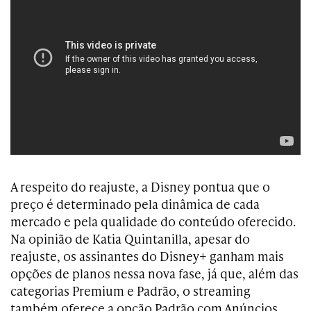
A respeito do reajuste, a Disney pontua que o
preço é determinado pela dinâmica de cada
mercado e pela qualidade do conteúdo oferecido.
Na opinião de Katia Quintanilla, apesar do
reajuste, os assinantes do Disney+ ganham mais
opções de planos nessa nova fase, já que, além das
categorias Premium e Padrão, o streaming
também oferece a opção Padrão com Anúncios.