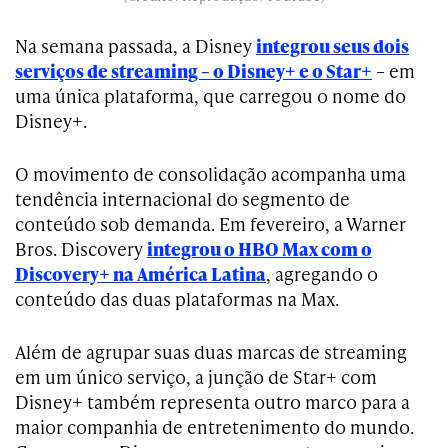
Na semana passada, a Disney
integrou seus dois
serviços de streaming – o Disney+ e o Star+
– em
uma única plataforma, que carregou o nome do
Disney+.
O movimento de consolidação acompanha uma
tendência internacional do segmento de
conteúdo sob demanda. Em fevereiro, a Warner
Bros. Discovery
integrou o HBO Max com o
Discovery+ na América Latina
, agregando o
conteúdo das duas plataformas na Max.
Além de agrupar suas duas marcas de streaming
em um único serviço, a junção de Star+ com
Disney+ também representa outro marco para a
maior companhia de entretenimento do mundo.