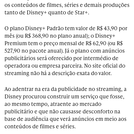
os conteúdos de filmes, séries e demais produções
tanto de Disney+ quanto de Star+.
O plano Disney+ Padrão tem valor de R$ 43,90 por
mês (ou R$ 368,90 no plano anual); o Disney+
Premium tem o preço mensal de R$ 62,90 (ou R$
527,90 no pacote anual). Já o plano com anúncios
publicitários será oferecido por intermédio de
operadora ou empresa parceira. No site oficial do
streaming não há a descrição exata do valor.
Ao adentrar na era da publicidade no streaming, a
Disney procurou construir um serviço que fosse,
ao mesmo tempo, atraente ao mercado
publicitário e que não causasse desconforto na
base de audiência que verá anúncios em meio aos
conteúdos de filmes e séries.