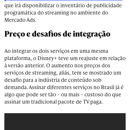
que irá disponibilizar o inventário de publicidade
programática do streaming no ambiente do
Mercado Ads.
Preço e desafios de integração
Ao integrar os dois serviços em uma mesma
plataforma, o Disney+ teve um reajuste em relação
à versão anterior. O aumento nos preços dos
serviços de streaming, aliás, tem se mostrado um
desafio para a indústria de conteúdo sob
demanda. Assinar diferentes serviços no Brasil já é
algo que pode ser tão – ou mais – custoso do que
assinar um tradicional pacote de TV paga.