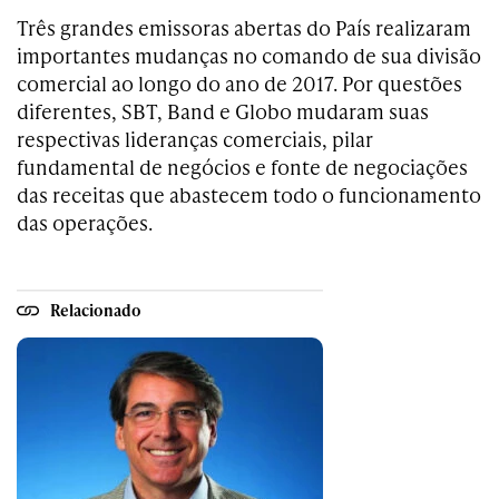
Três grandes emissoras abertas do País realizaram
importantes mudanças no comando de sua divisão
comercial ao longo do ano de 2017. Por questões
diferentes, SBT, Band e Globo mudaram suas
respectivas lideranças comerciais, pilar
fundamental de negócios e fonte de negociações
das receitas que abastecem todo o funcionamento
das operações.
Relacionado