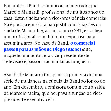
Em junho, a Band comunicou ao mercado que
Marcelo Mainardi, profissional de muitos anos de
casa, estava deixando a vice-presidência comercial.
Na época, a emissora não justificou as razões da
saída de Mainardi e, assim como o SBT, escolheu
um profissional com diferente expertise para
assumir a área. No caso da Band,
o comercial
passou para as mãos de Diego Guebel
(que,
naquele momento, era vice-presidente de
Televisão e passou a acumular as funções).
A saída de Mainardi foi apenas a primeira de uma
série de mudanças na cúpula da Band ao longo do
ano. Em dezembro, a emissora comunicou a saída
de Marcelo Meira, que ocupava a função de vice-
presidente executivo e a