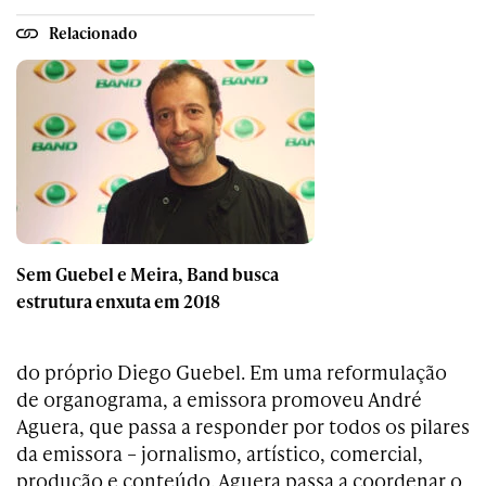
Relacionado
Sem Guebel e Meira, Band busca
estrutura enxuta em 2018
do próprio Diego Guebel. Em uma reformulação
de organograma, a emissora promoveu André
Aguera, que passa a responder por todos os pilares
da emissora – jornalismo, artístico, comercial,
produção e conteúdo. Aguera passa a coordenar o