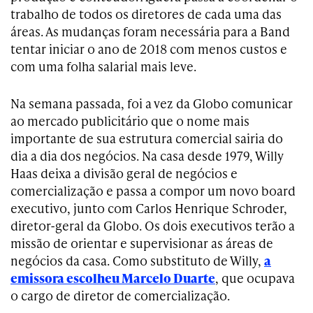
trabalho de todos os diretores de cada uma das
áreas. As mudanças foram necessária para a Band
tentar iniciar o ano de 2018 com menos custos e
com uma folha salarial mais leve.
Na semana passada, foi a vez da Globo comunicar
ao mercado publicitário que o nome mais
importante de sua estrutura comercial sairia do
dia a dia dos negócios. Na casa desde 1979, Willy
Haas deixa a divisão geral de negócios e
comercialização e passa a compor um novo board
executivo, junto com Carlos Henrique Schroder,
diretor-geral da Globo. Os dois executivos terão a
missão de orientar e supervisionar as áreas de
negócios da casa. Como substituto de Willy,
a
emissora escolheu Marcelo Duarte
, que ocupava
o cargo de diretor de comercialização.