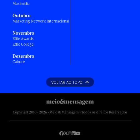
Maximídia
Outubro
Marketing Network Internacional
Novembro
Effie Awards
Effie College
Dezembro
Caboré
VOLTAR AO TOPO
Copyright 2010 - 2026 • Meio & Mensagem - Todos os direitos Reservados