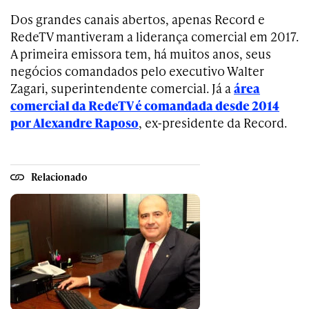
Dos grandes canais abertos, apenas Record e
RedeTV mantiveram a liderança comercial em 2017.
A primeira emissora tem, há muitos anos, seus
negócios comandados pelo executivo Walter
Zagari, superintendente comercial. Já a
área
comercial da RedeTV é comandada desde 2014
por Alexandre Raposo
, ex-presidente da Record.
Relacionado