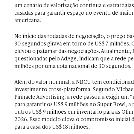
um cenário de valorização contínua e estratégias
casadas para garantir espaço no evento de maior
americana.
No início das rodadas de negociação, o preço ba
30 segundos girava em torno de US$ 7 milhões. 
elevou o patamar das negociações. Atualmente, 
questionadas pelo AdAge, indicam que a rede pe
milhões por uma cota nacional de 30 segundos.
Além do valor nominal, a NBCU tem condicionad
investimento cross-plataforma. Segundo Micha
Pinnacle Advertising, a rede passou a exigir um 
para garantir os US$ 9 milhões no Super Bowl, 
outros US$ 9 milhões em inventário para as Olim
2026. Esse modelo eleva o compromisso inicial 
para a casa dos US$ 18 milhões.