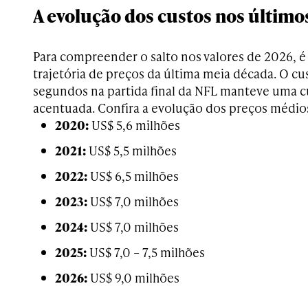
A evolução dos custos nos último
Para compreender o salto nos valores de 2026, é
trajetória de preços da última meia década. O c
segundos na partida final da NFL manteve uma 
acentuada. Confira a evolução dos preços médio
2020:
US$ 5,6 milhões
2021:
US$ 5,5 milhões
2022:
US$ 6,5 milhões
2023:
US$ 7,0 milhões
2024:
US$ 7,0 milhões
2025:
US$ 7,0 – 7,5 milhões
2026:
US$ 9,0 milhões