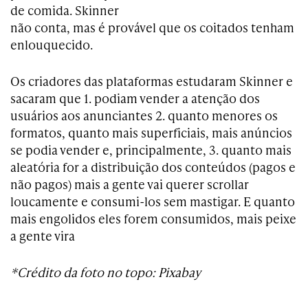
de comida. Skinner
não conta, mas é provável que os coitados tenham
enlouquecido.
Os criadores das plataformas estudaram Skinner e
sacaram que 1. podiam vender a atenção dos
usuários aos anunciantes 2. quanto menores os
formatos, quanto mais superficiais, mais anúncios
se podia vender e, principalmente, 3. quanto mais
aleatória for a distribuição dos conteúdos (pagos e
não pagos) mais a gente vai querer scrollar
loucamente e consumi-los sem mastigar. E quanto
mais engolidos eles forem consumidos, mais peixe
a gente vira
*Crédito da foto no topo: Pixabay