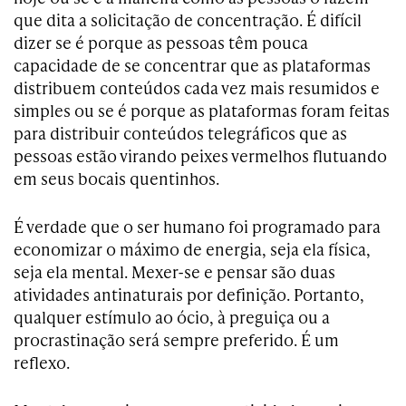
que dita a solicitação de concentração. É difícil
dizer se é porque as pessoas têm pouca
capacidade de se concentrar que as plataformas
distribuem conteúdos cada vez mais resumidos e
simples ou se é porque as plataformas foram feitas
para distribuir conteúdos telegráficos que as
pessoas estão virando peixes vermelhos flutuando
em seus bocais quentinhos.
É verdade que o ser humano foi programado para
economizar o máximo de energia, seja ela física,
seja ela mental. Mexer-se e pensar são duas
atividades antinaturais por definição. Portanto,
qualquer estímulo ao ócio, à preguiça ou a
procrastinação será sempre preferido. É um
reflexo.