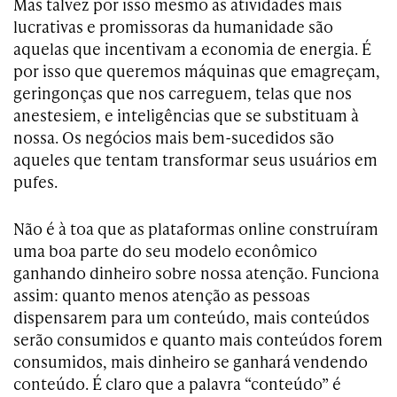
Mas talvez por isso mesmo as atividades mais
lucrativas e promissoras da humanidade são
aquelas que incentivam a economia de energia. É
por isso que queremos máquinas que emagreçam,
geringonças que nos carreguem, telas que nos
anestesiem, e inteligências que se substituam à
nossa. Os negócios mais bem-sucedidos são
aqueles que tentam transformar seus usuários em
pufes.
Não é à toa que as plataformas online construíram
uma boa parte do seu modelo econômico
ganhando dinheiro sobre nossa atenção. Funciona
assim: quanto menos atenção as pessoas
dispensarem para um conteúdo, mais conteúdos
serão consumidos e quanto mais conteúdos forem
consumidos, mais dinheiro se ganhará vendendo
conteúdo. É claro que a palavra “conteúdo” é