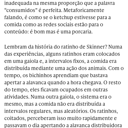
inadequada na mesma proporção que a palavra
“consumidos” é perfeita. Metaforicamente
falando, é como se o ketchup estivesse para a
comida como as redes sociais estão para o
conteúdo: é bom mas é uma porcaria.
Lembram da história do ratinho de Skinner? Numa
das experiências, alguns ratinhos eram colocados
em uma gaiola e, a intervalos fixos, a comida era
distribuída mediante uma ação dos animais. Com o
tempo, os bichinhos aprendiam que bastava
apertar a alavanca quando a hora chegava. O resto
do tempo, eles ficavam ocupados em outras
atividades. Numa outra gaiola, o sistema era o
mesmo, mas a comida não era distribuída a
intervalos regulares, mas aleatórios. Os ratinhos,
coitados, perceberam isso muito rapidamente e
passavam o dia apertando a alavanca distribuidora