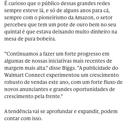
É curioso que o público dessas grandes redes
sempre esteve lá, e só de alguns anos para cá,
sempre com o pioneirismo da Amazon, o setor
percebeu que tem um pote de ouro bem no seu
quintal é que estava deixando muito dinheiro na
mesa de pura bobeira.
“Continuamos a fazer um forte progresso em
algumas de nossas iniciativas mais recentes de
margem mais alta.” disse Biggs. “A publicidade do
Walmart Connect experimentou um crescimento
robusto de vendas este ano, com um forte fluxo de
novos anunciantes e grandes oportunidades de
crescimento pela frente.”
A tendência vai se aprofundar e expandir, podem
contar com isso.