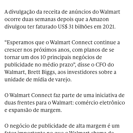
A divulgação da receita de anúncios do Walmart
ocorre duas semanas depois que a Amazon
divulgou ter faturado US$ 31 bilhões em 2021.
“Esperamos que o Walmart Connect continue a
crescer nos próximos anos, com planos de se
tornar um dos 10 principais negócios de
publicidade no médio prazo”, disse o CFO do
Walmart, Brett Biggs, aos investidores sobre a
unidade de mídia de varejo.
O Walmart Connect faz parte de uma iniciativa de
duas frentes para o Walmart: comércio eletrônico
e expansão de margem.
O negócio de publicidade de alta margem é um
fator importante no que o Walmart chama de