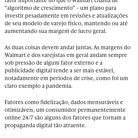
“algoritmo de crescimento” – um plano para
investir pesadamente em revisões e atualizações
de seu modelo de varejo físico, mantendo ou até
aumentando sua margem de lucro geral.
As duas coisas devem andar juntas. As margens do
Walmart e dos varejistas em geral andam sempre
sob pressão de algum fator externo e a
publicidade digital tende a ser mais estável,
notadamente em períodos de crise, como foi um
claro exemplo a pandemia.
Fatores como fidelização, dados mensuráveis e
otimizáveis, um consumidor permanentemente
online 24/7 são alguns dos fatores que tornam a
propaganda digital tão atraente.