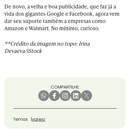
De novo, a velha e boa publicidade, que faz já a
vida dos gigantes Google e Facebook, agora vem
dar seu suporte também a empresas como
Amazon e Walmart. No mínimo, curioso.
**Crédito da imagem no topo: Irina
Devaeva/iStock
COMPARTILHE:
Temas
varejo