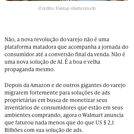
(Crédito: Funtap-shutterstock)
Não, a nova revolução do varejo não é uma
plataforma matadora que acompanha a jornada do
consumidor até a conversão final da venda. Não é
uma nova solução de AI. É a boa e velha
propaganda mesmo.
Depois da Amazon e de outros gigantes do varejo
migrarem fortemente para soluções de ads
proprietárias em busca de monetizar seus
inventários de consumidores que estão em seus
ambientes comprando, agora o Walmart anuncia
que faturou nada menos que do que US $ 2,1
Bilhões com sua solução de ads.