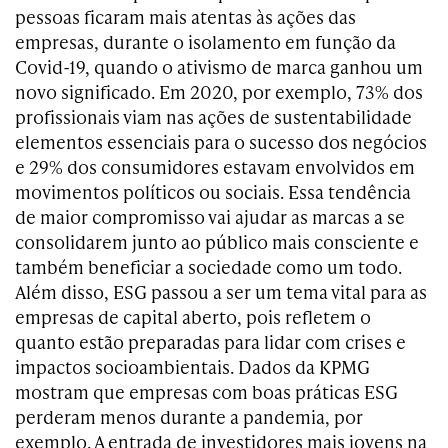
pessoas ficaram mais atentas às ações das
empresas, durante o isolamento em função da
Covid-19, quando o ativismo de marca ganhou um
novo significado. Em 2020, por exemplo, 73% dos
profissionais viam nas ações de sustentabilidade
elementos essenciais para o sucesso dos negócios
e 29% dos consumidores estavam envolvidos em
movimentos políticos ou sociais. Essa tendência
de maior compromisso vai ajudar as marcas a se
consolidarem junto ao público mais consciente e
também beneficiar a sociedade como um todo.
Além disso, ESG passou a ser um tema vital para as
empresas de capital aberto, pois refletem o
quanto estão preparadas para lidar com crises e
impactos socioambientais. Dados da KPMG
mostram que empresas com boas práticas ESG
perderam menos durante a pandemia, por
exemplo. A entrada de investidores mais jovens na