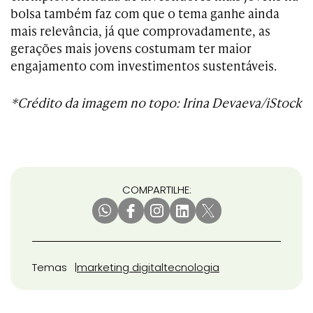
bolsa também faz com que o tema ganhe ainda
mais relevância, já que comprovadamente, as
gerações mais jovens costumam ter maior
engajamento com investimentos sustentáveis.
*Crédito da imagem no topo: Irina Devaeva/iStock
COMPARTILHE:
Temas
marketing digital
tecnologia