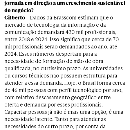
jornada em direção a um crescimento sustentável
do negócio?
Gilberto –
Dados da Brasscom estimam que o
mercado de tecnologia da informação e da
comunicação demandará 420 mil profissionais,
entre 2018 e 2024. Isso significa que cerca de 70
mil profissionais serão demandados ao ano, até
2024. Esses números despertam para a
necessidade de formação de mão de obra
qualificada, no curtíssimo prazo. As universidades
ou cursos técnicos não possuem estrutura para
atender a essa demanda. Hoje, o Brasil forma cerca
de 46 mil pessoas com perfil tecnológico por ano,
com relativo descasamento geográfico entre
oferta e demanda por esses profissionais.
Capacitar pessoas já não é mais uma opção, é uma
necessidade latente. Tanto para atender as
necessidades do curto prazo, por conta da