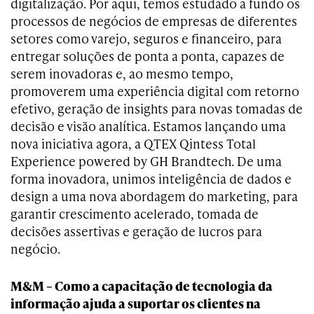
digitalização. Por aqui, temos estudado a fundo os
processos de negócios de empresas de diferentes
setores como varejo, seguros e financeiro, para
entregar soluções de ponta a ponta, capazes de
serem inovadoras e, ao mesmo tempo,
promoverem uma experiência digital com retorno
efetivo, geração de insights para novas tomadas de
decisão e visão analítica. Estamos lançando uma
nova iniciativa agora, a QTEX Qintess Total
Experience powered by GH Brandtech. De uma
forma inovadora, unimos inteligência de dados e
design a uma nova abordagem do marketing, para
garantir crescimento acelerado, tomada de
decisões assertivas e geração de lucros para
negócio.
M&M – Como a capacitação de tecnologia da
informação ajuda a suportar os clientes na