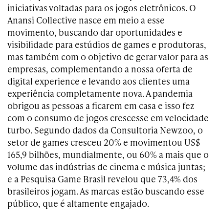
iniciativas voltadas para os jogos eletrônicos. O
Anansi Collective nasce em meio a esse
movimento, buscando dar oportunidades e
visibilidade para estúdios de games e produtoras,
mas também com o objetivo de gerar valor para as
empresas, complementando a nossa oferta de
digital experience e levando aos clientes uma
experiência completamente nova. A pandemia
obrigou as pessoas a ficarem em casa e isso fez
com o consumo de jogos crescesse em velocidade
turbo. Segundo dados da Consultoria Newzoo, o
setor de games cresceu 20% e movimentou US$
165,9 bilhões, mundialmente, ou 60% a mais que o
volume das indústrias de cinema e música juntas;
e a Pesquisa Game Brasil revelou que 73,4% dos
brasileiros jogam. As marcas estão buscando esse
público, que é altamente engajado.