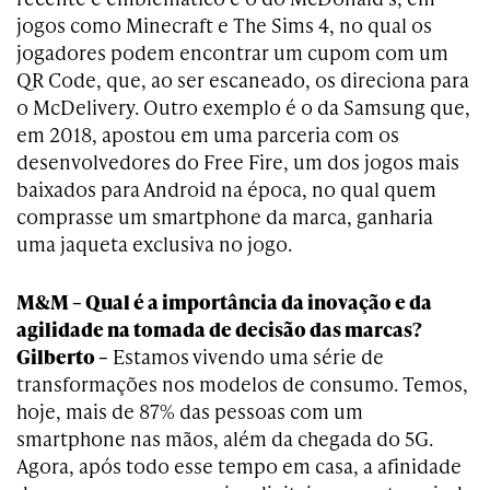
jogos como Minecraft e The Sims 4, no qual os
jogadores podem encontrar um cupom com um
QR Code, que, ao ser escaneado, os direciona para
o McDelivery. Outro exemplo é o da Samsung que,
em 2018, apostou em uma parceria com os
desenvolvedores do Free Fire, um dos jogos mais
baixados para Android na época, no qual quem
comprasse um smartphone da marca, ganharia
uma jaqueta exclusiva no jogo.
M&M – Qual é a importância da inovação e da
agilidade na tomada de decisão das marcas?
Gilberto –
Estamos vivendo uma série de
transformações nos modelos de consumo. Temos,
hoje, mais de 87% das pessoas com um
smartphone nas mãos, além da chegada do 5G.
Agora, após todo esse tempo em casa, a afinidade