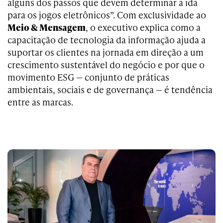
alguns dos passos que devem determinar a ida
para os jogos eletrônicos”. Com exclusividade ao
Meio & Mensagem
, o executivo explica como a
capacitação de tecnologia da informação ajuda a
suportar os clientes na jornada em direção a um
crescimento sustentável do negócio e por que o
movimento ESG — conjunto de práticas
ambientais, sociais e de governança — é tendência
entre as marcas.