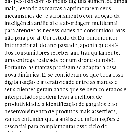
das pessoas com os meios digitais aumentou ainda
mais, levando as marcas a aprimorarem seus
mecanismos de relacionamento com adoção da
inteligência artificial e a abordagem multicanal
para atender as necessidades do consumidor. Mas,
não para por aí. Um estudo da Euromomonitor
Internacional, do ano passado, aponta que 44%
dos consumidores receberiam, tranquilamente,
uma entrega realizada por um drone ou robô.
Portanto, as marcas precisam se adaptar a essa
nova dinâmica. E, se consideramos que toda essa
digitalização e interatividade entre as marcas e
seus clientes geram dados que se bem coletados e
interpretados podem levar a melhora de
produtividade, a identificação de gargalos e ao
desenvolvimento de produtos mais assertivos,
vamos entender que a análise de informações é
essencial para complementar esse ciclo de