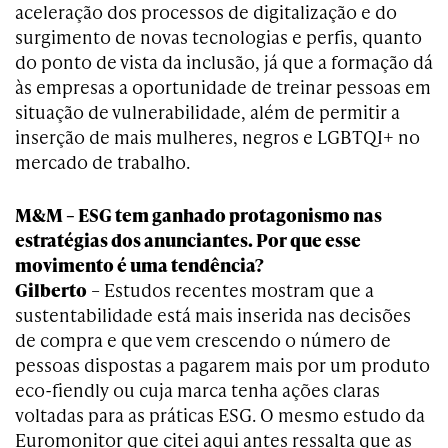
aceleração dos processos de digitalização e do
surgimento de novas tecnologias e perfis, quanto
do ponto de vista da inclusão, já que a formação dá
às empresas a oportunidade de treinar pessoas em
situação de vulnerabilidade, além de permitir a
inserção de mais mulheres, negros e LGBTQI+ no
mercado de trabalho.
M&M – ESG tem ganhado protagonismo nas
estratégias dos anunciantes. Por que esse
movimento é uma tendência?
Gilberto
– Estudos recentes mostram que a
sustentabilidade está mais inserida nas decisões
de compra e que vem crescendo o número de
pessoas dispostas a pagarem mais por um produto
eco-fiendly ou cuja marca tenha ações claras
voltadas para as práticas ESG. O mesmo estudo da
Euromonitor que citei aqui antes ressalta que as