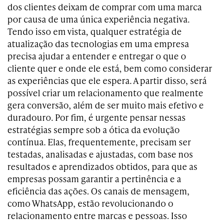
dos clientes deixam de comprar com uma marca
por causa de uma única experiência negativa.
Tendo isso em vista, qualquer estratégia de
atualização das tecnologias em uma empresa
precisa ajudar a entender e entregar o que o
cliente quer e onde ele está, bem como considerar
as experiências que ele espera. A partir disso, será
possível criar um relacionamento que realmente
gera conversão, além de ser muito mais efetivo e
duradouro. Por fim, é urgente pensar nessas
estratégias sempre sob a ótica da evolução
contínua. Elas, frequentemente, precisam ser
testadas, analisadas e ajustadas, com base nos
resultados e aprendizados obtidos, para que as
empresas possam garantir a pertinência e a
eficiência das ações. Os canais de mensagem,
como WhatsApp, estão revolucionando o
relacionamento entre marcas e pessoas. Isso