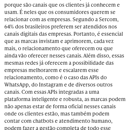
porque são canais que os clientes já conhecem e
usam. É neles que os consumidores querem se
relacionar com as empresas. Segundo a Sercom,
64% dos brasileiros preferem ser atendidos nos
canais digitais das empresas. Portanto, é essencial
que as marcas invistam e aprimorem, cada vez
mais, o relacionamento que oferecem ou que
ainda vão oferecer nesses canais. Além disso, essas
mesmas redes já oferecem a possibilidade das
empresas melhorarem e escalarem esse
relacionamento, como é o caso das APIs do
WhatsApp, do Instagram e de diversos outros
canais. Com essas APIs integradas a uma
plataforma inteligente e robusta, as marcas podem
não apenas estar de forma oficial nesses canais
onde os clientes estão, mas também podem
contar com chatbots e atendimento humano,
podem fazer a gestão completa de todo esse