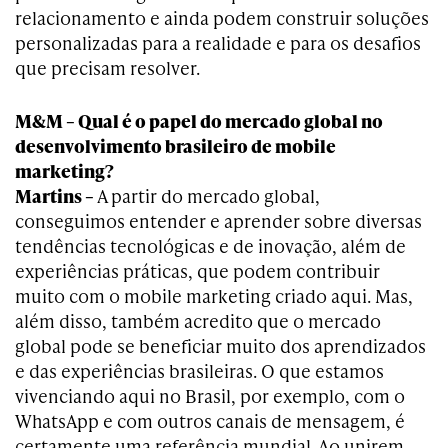
relacionamento e ainda podem construir soluções
personalizadas para a realidade e para os desafios
que precisam resolver.
M&M – Qual é o papel do mercado global no
desenvolvimento brasileiro de mobile
marketing?
Martins –
A partir do mercado global,
conseguimos entender e aprender sobre diversas
tendências tecnológicas e de inovação, além de
experiências práticas, que podem contribuir
muito com o mobile marketing criado aqui. Mas,
além disso, também acredito que o mercado
global pode se beneficiar muito dos aprendizados
e das experiências brasileiras. O que estamos
vivenciando aqui no Brasil, por exemplo, com o
WhatsApp e com outros canais de mensagem, é
certamente uma referência mundial. Ao unirem