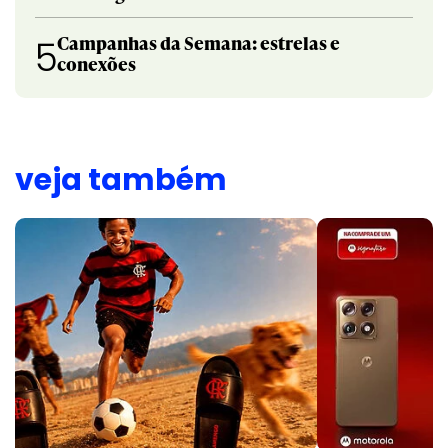
Campanhas da Semana: estrelas e
5
conexões
veja também