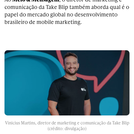
comunicação da Take Blip também aborda qual é o
papel do mercado global no desenvolvimento
brasileiro de mobile marketing.
Vinicius Martins, diretor de marketing e comunicação da Take Blip
(crédito: divulgação)