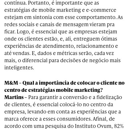
contínua. Portanto, é importante que as
estratégias de mobile marketing e e-commerce
estejam em sintonia com esse comportamento. As
redes sociais e canais de mensagem vieram pra
ficar. Logo, é essencial que as empresas estejam
onde os clientes estão, e, ali, entreguem ótimas
experiências de atendimento, relacionamento e
até vendas. E, dados e métricas serão, cada vez
mais, o diferencial para decisões de negócio mais
inteligentes.
M&M – Qual a importância de colocar o cliente no
centro de estratégias mobile marketing?
Martins –
Para garantir a conversão e a fidelização
de clientes, é essencial colocá-lo no centro da
empresa, levando em conta as experiências que a
marca oferece a esses consumidores. Afinal, de
acordo com uma pesquisa do Instituto Ovum, 82%