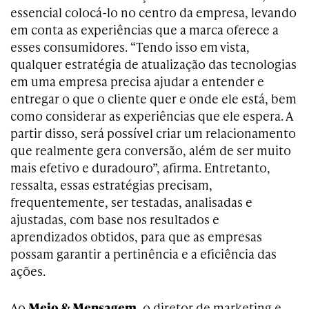
essencial colocá-lo no centro da empresa, levando
em conta as experiências que a marca oferece a
esses consumidores. “Tendo isso em vista,
qualquer estratégia de atualização das tecnologias
em uma empresa precisa ajudar a entender e
entregar o que o cliente quer e onde ele está, bem
como considerar as experiências que ele espera. A
partir disso, será possível criar um relacionamento
que realmente gera conversão, além de ser muito
mais efetivo e duradouro”, afirma. Entretanto,
ressalta, essas estratégias precisam,
frequentemente, ser testadas, analisadas e
ajustadas, com base nos resultados e
aprendizados obtidos, para que as empresas
possam garantir a pertinência e a eficiência das
ações.
Ao
Meio & Mensagem
, o diretor de marketing e