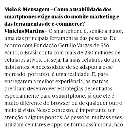
Meio & Mensagem – Como a usabilidade dos
smartphones exige mais do mobile marketing e
das ferramentas de e-commerce?
Vinicius Martins –
O smartphone é, senão a maior,
uma das principais ferramentas das pessoas. De
acordo com Fundação Getulio Vargas de São
Paulo, o Brasil conta com mais de 230 milhões de
celulares ativos, ou seja, há mais celulares do que
habitantes. A necessidade de se adaptar a esse
mercado, portanto, é uma realidade. E, para
entregarem a melhor experiência, as marcas
precisam desenvolver estratégias desenhadas
especialmente para o smartphone, já que ele é
muito diferente do browser ou de qualquer outro
meio já visto. Nesse contexto, é importante ter
atenção a alguns pontos. As pessoas, muitas vezes,
utilizam celulares e apps de forma assíncrona, não