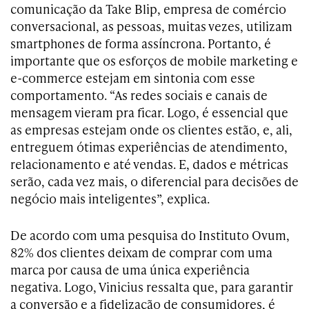
comunicação da Take Blip, empresa de comércio
conversacional, as pessoas, muitas vezes, utilizam
smartphones de forma assíncrona. Portanto, é
importante que os esforços de mobile marketing e
e-commerce estejam em sintonia com esse
comportamento. “As redes sociais e canais de
mensagem vieram pra ficar. Logo, é essencial que
as empresas estejam onde os clientes estão, e, ali,
entreguem ótimas experiências de atendimento,
relacionamento e até vendas. E, dados e métricas
serão, cada vez mais, o diferencial para decisões de
negócio mais inteligentes”, explica.
De acordo com uma pesquisa do Instituto Ovum,
82% dos clientes deixam de comprar com uma
marca por causa de uma única experiência
negativa. Logo, Vinicius ressalta que, para garantir
a conversão e a fidelização de consumidores, é