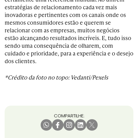
estratégias de relacionamento cada vez mais
inovadoras e pertinentes com os canais onde os
mesmos consumidores estão e querem se
relacionar com as empresas, muitos negócios
estão alcançando resultados incríveis. E, tudo isso
sendo uma consequência de olharem, com
cuidado e prioridade, para a experiência e o desejo
dos clientes.
*Crédito da foto no topo: Vedanti/Pexels
COMPARTILHE: