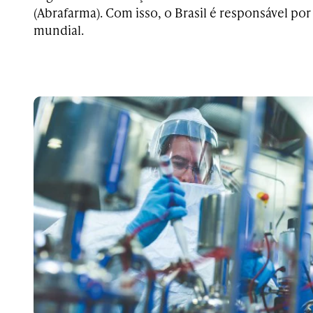
(Abrafarma). Com isso, o Brasil é responsável p
mundial.