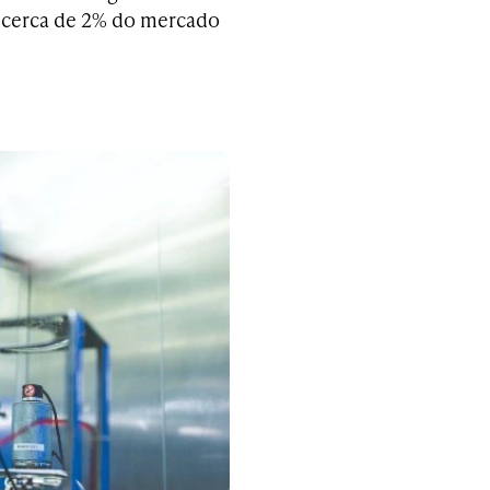
or cerca de 2% do mercado