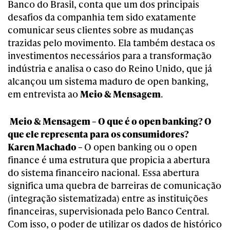
Banco do Brasil, conta que um dos principais
desafios da companhia tem sido exatamente
comunicar seus clientes sobre as mudanças
trazidas pelo movimento. Ela também destaca os
investimentos necessários para a transformação
indústria e analisa o caso do Reino Unido, que já
alcançou um sistema maduro de open banking,
em entrevista ao
Meio & Mensagem
.
Meio & Mensagem – O que é o open banking? O
que ele representa para os consumidores?
Karen Machado –
O open banking ou o open
finance é uma estrutura que propicia a abertura
do sistema financeiro nacional. Essa abertura
significa uma quebra de barreiras de comunicação
(integração sistematizada) entre as instituições
financeiras, supervisionada pelo Banco Central.
Com isso, o poder de utilizar os dados de histórico