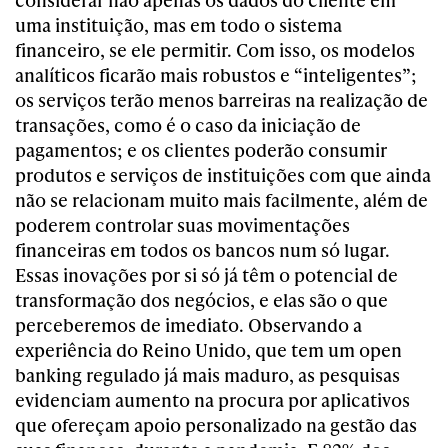
uma instituição, mas em todo o sistema
financeiro, se ele permitir. Com isso, os modelos
analíticos ficarão mais robustos e “inteligentes”;
os serviços terão menos barreiras na realização de
transações, como é o caso da iniciação de
pagamentos; e os clientes poderão consumir
produtos e serviços de instituições com que ainda
não se relacionam muito mais facilmente, além de
poderem controlar suas movimentações
financeiras em todos os bancos num só lugar.
Essas inovações por si só já têm o potencial de
transformação dos negócios, e elas são o que
perceberemos de imediato.
Observando a
experiência do Reino Unido, que tem um open
banking regulado já mais maduro, as pesquisas
evidenciam aumento na procura por aplicativos
que ofereçam apoio personalizado na gestão das