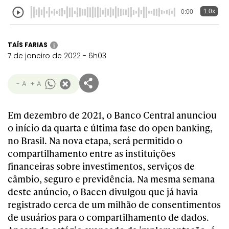
1.0x
0:00
TAÍS FARIAS
i
7 de janeiro de 2022 - 6h03
- A
+ A
Em dezembro de 2021, o Banco Central anunciou
o início da quarta e última fase do open banking,
no Brasil. Na nova etapa, será permitido o
compartilhamento entre as instituições
financeiras sobre investimentos, serviços de
câmbio, seguro e previdência. Na mesma semana
deste anúncio, o Bacen divulgou que já havia
registrado cerca de um milhão de consentimentos
de usuários para o compartilhamento de dados.