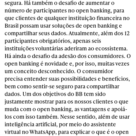
segura.
Há também o desafio de aumentar o
número de participantes no open banking, para
que clientes de qualquer instituição financeira no
Brasil possam usar soluções de open banking e
compartilhar seus dados. Atualmente, além dos 12
participantes obrigatórios, apenas seis
instituições voluntárias aderiram ao ecossistema.
Há ainda o desafio da adesão dos consumidores. O
open banking é novidade e, por isso, muitas vezes
um conceito desconhecido. O consumidor
precisa entender suas possibilidades e benefícios,
bem como sentir-se seguro para compartilhar
dados. Um dos objetivos do BB tem sido
justamente mostrar para os nossos clientes o que
muda com o open banking, as vantagens e apoiá-
los com isso também. Nesse sentido, além de usar
inteligência artificial, por meio do assistente
virtual no WhatsApp, para explicar o que é o open