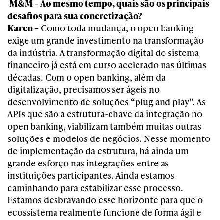
M&M – Ao mesmo tempo, quais são os principais
desafios para sua concretização?
Karen –
Como toda mudança, o open banking
exige um grande investimento na transformação
da indústria. A transformação digital do sistema
financeiro já está em curso acelerado nas últimas
décadas. Com o open banking, além da
digitalização, precisamos ser ágeis no
desenvolvimento de soluções “plug and play”. As
APIs que são a estrutura-chave da integração no
open banking, viabilizam também muitas outras
soluções e modelos de negócios.
Nesse momento
de implementação da estrutura, há ainda um
grande esforço nas integrações entre as
instituições participantes. Ainda estamos
caminhando para estabilizar esse processo.
Estamos desbravando esse horizonte para que o
ecossistema realmente funcione de forma ágil e