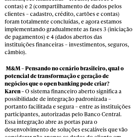
contas) e 2 (compartilhamento de dados pelos
clientes – cadastro, crédito, cartões e contas)
foram totalmente concluídas, e agora estamos
implementando gradualmente as fases 3 (iniciação
de pagamentos) e 4 (dados abertos das
instituições financeiras – investimentos, seguros,
câmbio).
M&M – Pensando no cenário brasileiro, qual o
potencial de transformação e geração de
negócios que o open banking pode criar?
Karen –
O sistema financeiro aberto significa a
possibilidade de integração padronizada –
portanto facilitada e segura – entre as instituições
participantes, autorizadas pelo Banco Central.
Essa integração abre as portas para o
desenvolvimento de soluções escaláveis que vão
considerar não apenas os dados do cliente em