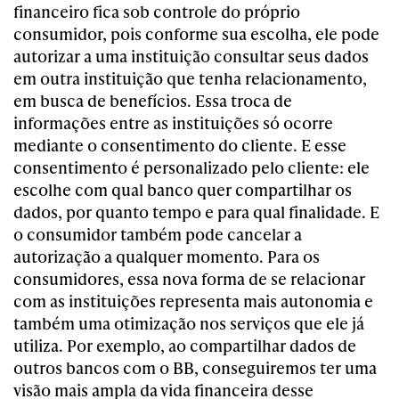
financeiro fica sob controle do próprio
consumidor, pois conforme sua escolha, ele pode
autorizar a uma instituição consultar seus dados
em outra instituição que tenha relacionamento,
em busca de benefícios.
Essa troca de
informações entre as instituições só ocorre
mediante o consentimento do cliente. E esse
consentimento é personalizado pelo cliente: ele
escolhe com qual banco quer compartilhar os
dados, por quanto tempo e para qual finalidade. E
o consumidor também pode cancelar a
autorização a qualquer momento.
Para os
consumidores, essa nova forma de se relacionar
com as instituições representa mais autonomia e
também uma otimização nos serviços que ele já
utiliza. Por exemplo, ao compartilhar dados de
outros bancos com o BB, conseguiremos ter uma
visão mais ampla da vida financeira desse