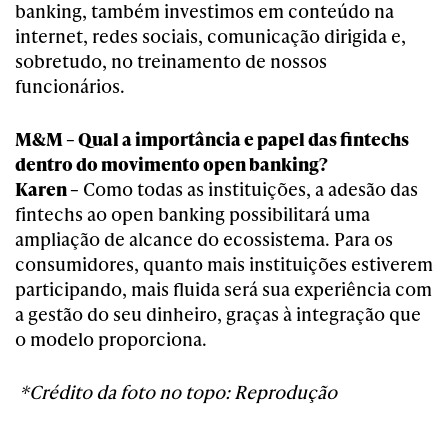
banking, também investimos em conteúdo na
internet, redes sociais, comunicação dirigida e,
sobretudo, no treinamento de nossos
funcionários.
M&M – Qual a importância e papel das fintechs
dentro do movimento open banking?
Karen –
Como todas as instituições, a adesão das
fintechs ao open banking possibilitará uma
ampliação de alcance do ecossistema. Para os
consumidores, quanto mais instituições estiverem
participando, mais fluida será sua experiência com
a gestão do seu dinheiro, graças à integração que
o modelo proporciona.
*Crédito da foto no topo: Reprodução