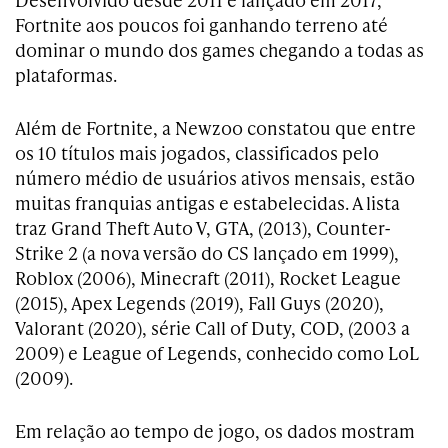
Fortnite aos poucos foi ganhando terreno até
dominar o mundo dos games chegando a todas as
plataformas.
Além de Fortnite, a Newzoo constatou que entre
os 10 títulos mais jogados, classificados pelo
número médio de usuários ativos mensais, estão
muitas franquias antigas e estabelecidas. A lista
traz Grand Theft Auto V, GTA, (2013), Counter-
Strike 2 (a nova versão do CS lançado em 1999),
Roblox (2006), Minecraft (2011), Rocket League
(2015), Apex Legends (2019), Fall Guys (2020),
Valorant (2020), série Call of Duty, COD, (2003 a
2009) e League of Legends, conhecido como LoL
(2009).
Em relação ao tempo de jogo, os dados mostram