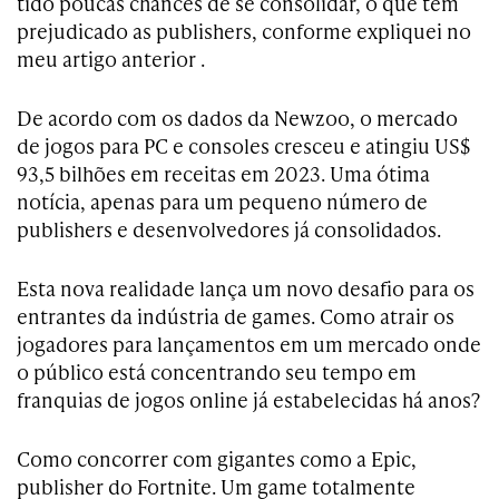
tido poucas chances de se consolidar, o que tem
prejudicado as publishers, conforme expliquei no
meu artigo anterior .
De acordo com os dados da Newzoo, o mercado
de jogos para PC e consoles cresceu e atingiu US$
93,5 bilhões em receitas em 2023. Uma ótima
notícia, apenas para um pequeno número de
publishers e desenvolvedores já consolidados.
Esta nova realidade lança um novo desafio para os
entrantes da indústria de games. Como atrair os
jogadores para lançamentos em um mercado onde
o público está concentrando seu tempo em
franquias de jogos online já estabelecidas há anos?
Como concorrer com gigantes como a Epic,
publisher do Fortnite. Um game totalmente