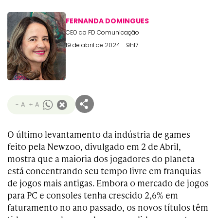
FERNANDA DOMINGUES
CEO da FD Comunicação
19 de abril de 2024 - 9h17
- A
+ A
O último levantamento da indústria de games
feito pela Newzoo, divulgado em 2 de Abril,
mostra que a maioria dos jogadores do planeta
está concentrando seu tempo livre em franquias
de jogos mais antigas. Embora o mercado de jogos
para PC e consoles tenha crescido 2,6% em
faturamento no ano passado, os novos títulos têm