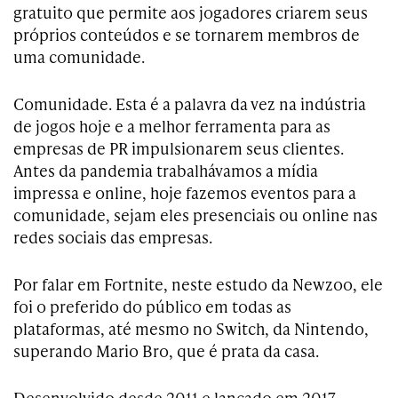
gratuito que permite aos jogadores criarem seus
próprios conteúdos e se tornarem membros de
uma comunidade.
Comunidade. Esta é a palavra da vez na indústria
de jogos hoje e a melhor ferramenta para as
empresas de PR impulsionarem seus clientes.
Antes da pandemia trabalhávamos a mídia
impressa e online, hoje fazemos eventos para a
comunidade, sejam eles presenciais ou online nas
redes sociais das empresas.
Por falar em Fortnite, neste estudo da Newzoo, ele
foi o preferido do público em todas as
plataformas, até mesmo no Switch, da Nintendo,
superando Mario Bro, que é prata da casa.
Desenvolvido desde 2011 e lançado em 2017,