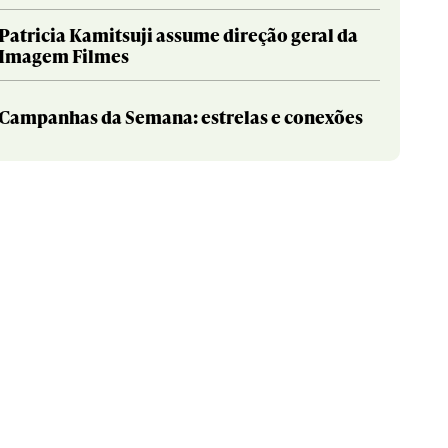
Patricia Kamitsuji assume direção geral da
Imagem Filmes
Campanhas da Semana: estrelas e conexões