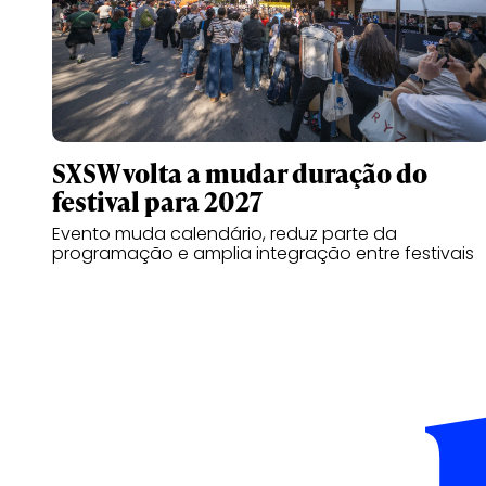
SXSW volta a mudar duração do
festival para 2027
Evento muda calendário, reduz parte da
programação e amplia integração entre festivais