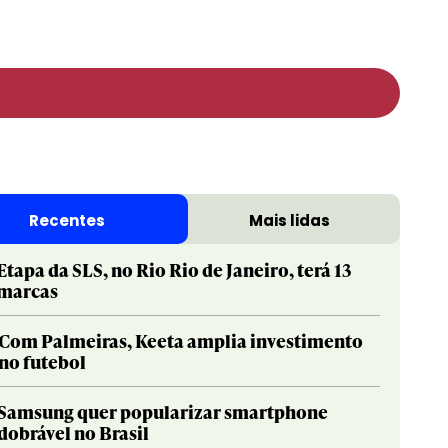
Recentes
Mais lidas
Etapa da SLS, no Rio Rio de Janeiro, terá 13
marcas
Com Palmeiras, Keeta amplia investimento
no futebol
Samsung quer popularizar smartphone
dobrável no Brasil