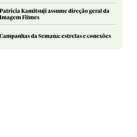
Patricia Kamitsuji assume direção geral da
Imagem Filmes
Campanhas da Semana: estrelas e conexões