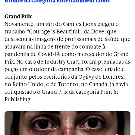
Bronze na categoria Entertainment Lions
.
Grand Prix
Novamente, um júri do Cannes Lions elegeu o
trabalho “Courage is Beautiful”, da Dove, que
destacou as imagens de profissionais de saúde que
atuavam na linha de frente do combate à
pandemia de Covid-19, como merecedor de Grand
Prix. No caso de Industry Craft, foram premiadas as
peças em outdoor da campanha. O case, criado e
conjunto pelos escritórios da Ogilvy de Londres,
no Reino Unido, e de Toronto, no Canadá, já havia
conquistado o Grand Prix da categoria Print &
Publishing.