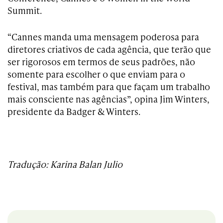
Summit.
“Cannes manda uma mensagem poderosa para
diretores criativos de cada agência, que terão que
ser rigorosos em termos de seus padrões, não
somente para escolher o que enviam para o
festival, mas também para que façam um trabalho
mais consciente nas agências”, opina Jim Winters,
presidente da Badger & Winters.
Tradução: Karina Balan Julio