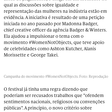
qual as discussões sobre igualdade e
representação das mulheres na indústria estão em
evidência. A iniciativa é resultado de uma petição
iniciada no ano passado por Madonna Badger,
chief creative officer da agência Badger & Winters.
Ela ajudou a impulsionar o tema com o
movimento #WomenNotObjects, que teve apoio
de celebridades como Ashton Kutcher, Alanis
Morissette e George Takei.
Campanha do movimento
#WomenNotObjects.
Foto: Reprodução
O festival já tinha uma regra dizendo que
poderiam ser recusados trabalhos que “ofendem
sentimentos nacionais, religiosos ou convenções
públicas”. A princípio, o novo critério sobre