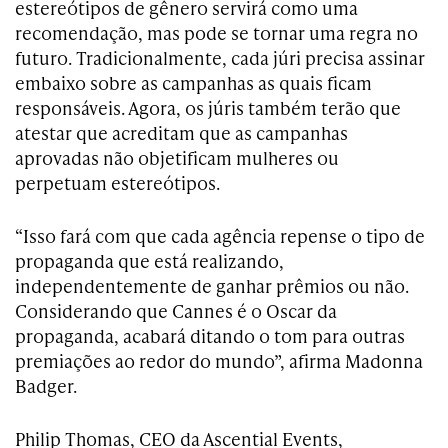
estereótipos de gênero servirá como uma
recomendação, mas pode se tornar uma regra no
futuro. Tradicionalmente, cada júri precisa assinar
embaixo sobre as campanhas as quais ficam
responsáveis. Agora, os júris também terão que
atestar que acreditam que as campanhas
aprovadas não objetificam mulheres ou
perpetuam estereótipos.
“Isso fará com que cada agência repense o tipo de
propaganda que está realizando,
independentemente de ganhar prêmios ou não.
Considerando que Cannes é o Oscar da
propaganda, acabará ditando o tom para outras
premiações ao redor do mundo”, afirma Madonna
Badger.
Philip Thomas, CEO da Ascential Events,