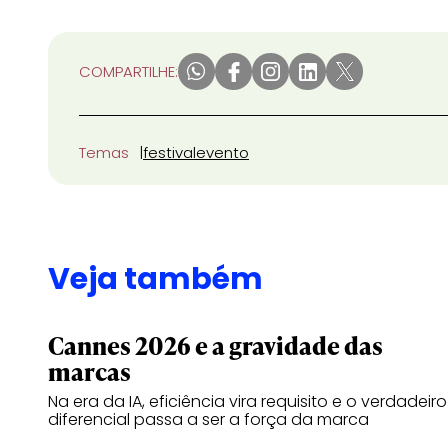
COMPARTILHE:
Temas
festival
evento
Veja também
Cannes 2026 e a gravidade das
marcas
Na era da IA, eficiência vira requisito e o verdadeiro
diferencial passa a ser a força da marca