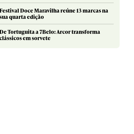
Festival Doce Maravilha reúne 13 marcas na
sua quarta edição
De Tortuguita a 7Belo: Arcor transforma
clássicos em sorvete