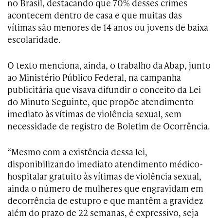
no Brasil, destacando que 70% desses crimes
acontecem dentro de casa e que muitas das
vítimas são menores de 14 anos ou jovens de baixa
escolaridade.
O texto menciona, ainda, o trabalho da Abap, junto
ao Ministério Público Federal, na campanha
publicitária que visava difundir o conceito da Lei
do Minuto Seguinte, que propõe atendimento
imediato às vítimas de violência sexual, sem
necessidade de registro de Boletim de Ocorrência.
“Mesmo com a existência dessa lei,
disponibilizando imediato atendimento médico-
hospitalar gratuito às vítimas de violência sexual,
ainda o número de mulheres que engravidam em
decorrência de estupro e que mantêm a gravidez
além do prazo de 22 semanas, é expressivo, seja