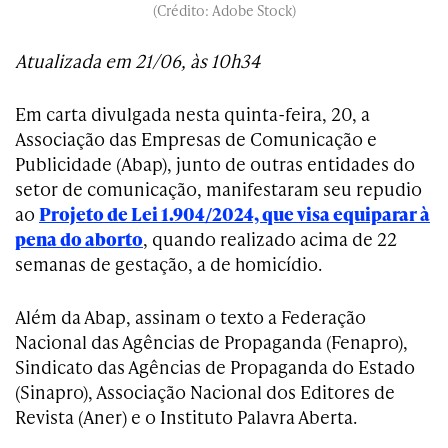
(Crédito: Adobe Stock)
Atualizada em 21/06, às 10h34
Em carta divulgada nesta quinta-feira, 20, a
Associação das Empresas de Comunicação e
Publicidade (Abap), junto de outras entidades do
setor de comunicação, manifestaram seu repudio
ao
Projeto de Lei 1.904/2024, que visa equiparar à
pena do aborto
, quando realizado acima de 22
semanas de gestação, a de homicídio.
Além da Abap, assinam o texto a Federação
Nacional das Agências de Propaganda (Fenapro),
Sindicato das Agências de Propaganda do Estado
(Sinapro), Associação Nacional dos Editores de
Revista (Aner) e o Instituto Palavra Aberta.