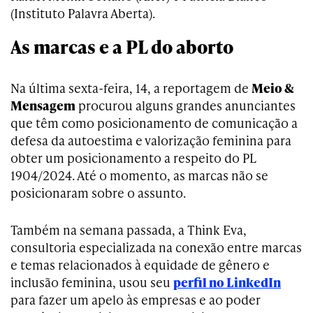
(Instituto Palavra Aberta).
As marcas e a PL do aborto
Na última sexta-feira, 14, a reportagem de
Meio &
Mensagem
procurou alguns grandes anunciantes
que têm como posicionamento de comunicação a
defesa da autoestima e valorização feminina para
obter um posicionamento a respeito do PL
1904/2024. Até o momento, as marcas não se
posicionaram sobre o assunto.
Também na semana passada, a Think Eva,
consultoria especializada na conexão entre marcas
e temas relacionados à equidade de gênero e
inclusão feminina, usou seu
perfil no LinkedIn
para fazer um apelo às empresas e ao poder