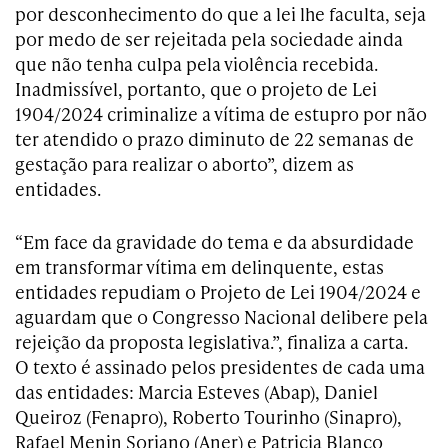
por desconhecimento do que a lei lhe faculta, seja
por medo de ser rejeitada pela sociedade ainda
que não tenha culpa pela violência recebida.
Inadmissível, portanto, que o projeto de Lei
1904/2024 criminalize a vítima de estupro por não
ter atendido o prazo diminuto de 22 semanas de
gestação para realizar o aborto”, dizem as
entidades.
“Em face da gravidade do tema e da absurdidade
em transformar vítima em delinquente, estas
entidades repudiam o Projeto de Lei 1904/2024 e
aguardam que o Congresso Nacional delibere pela
rejeição da proposta legislativa.”, finaliza a carta.
O texto é assinado pelos presidentes de cada uma
das entidades: Marcia Esteves (Abap), Daniel
Queiroz (Fenapro), Roberto Tourinho (Sinapro),
Rafael Menin Soriano (Aner) e Patricia Blanco