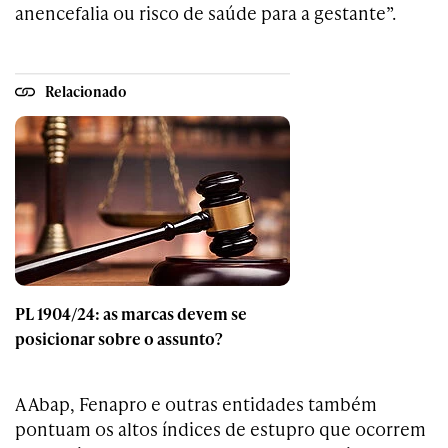
anencefalia ou risco de saúde para a gestante”.
Relacionado
PL 1904/24: as marcas devem se
posicionar sobre o assunto?
A Abap, Fenapro e outras entidades também
pontuam os altos índices de estupro que ocorrem