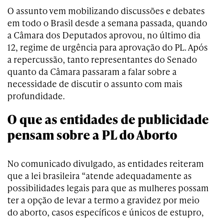
O assunto vem mobilizando discussões e debates
em todo o Brasil desde a semana passada, quando
a Câmara dos Deputados aprovou, no último dia
12, regime de urgência para aprovação do PL. Após
a repercussão, tanto representantes do Senado
quanto da Câmara passaram a falar sobre a
necessidade de discutir o assunto com mais
profundidade.
O que as entidades de publicidade
pensam sobre a PL do Aborto
No comunicado divulgado, as entidades reiteram
que a lei brasileira “atende adequadamente as
possibilidades legais para que as mulheres possam
ter a opção de levar a termo a gravidez por meio
do aborto, casos específicos e únicos de estupro,