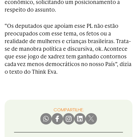
econômico, solicitando um posicionamento a
respeito do assunto.
“Os deputados que apoiam esse PL não estão
preocupados com esse tema, os fetos ou a
realidade de mulheres e crianças brasileiras. Trata-
se de manobra política e discursiva, ok. Acontece
que esse jogo de xadrez tem ganhado contornos
cada vez menos democráticos no nosso País”, dizia
o texto do Think Eva.
COMPARTILHE: