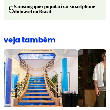
Samsung quer popularizar smartphone
5
dobrável no Brasil
veja também