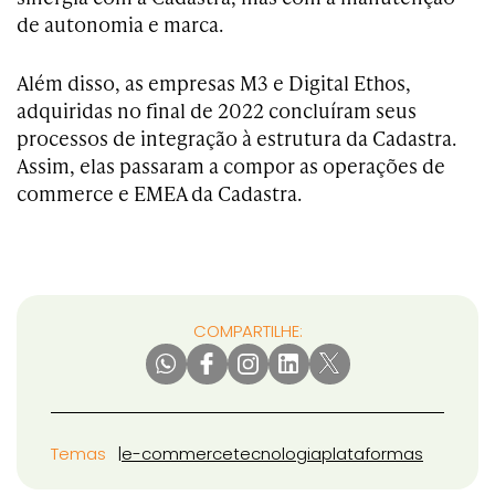
de autonomia e marca.
Além disso, as empresas M3 e Digital Ethos,
adquiridas no final de 2022 concluíram seus
processos de integração à estrutura da Cadastra.
Assim, elas passaram a compor as operações de
commerce e EMEA da Cadastra.
COMPARTILHE:
Temas
e-commerce
tecnologia
plataformas