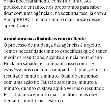
e não necessariamente construir junto. Aos
poucos, no entanto, nos preparamos para saber
lidar com uma agência e, na segunda fase, já com a
AlmapBBDO, tínhamos muito mais noção desse
aprendizado.
A mudança nas dinâmicas com o cliente
O processo de mudança das agências é urgente.
Temos necessidades muito específicas que é saber
medir os resultados. A gente anuncia no Luciano
Huck, no sábado, e acompanha isso como se
estivéssemos com uma campanha digital, vendo o
resultado minuto a minuto. Quando entramos
com uma ação no Faustão sabíamos, minuto a
minuto, quanto custava aquilo versus o resultado.
Essa dinâmica é muito mais analítica, mas que
demanda muito mais esforço.