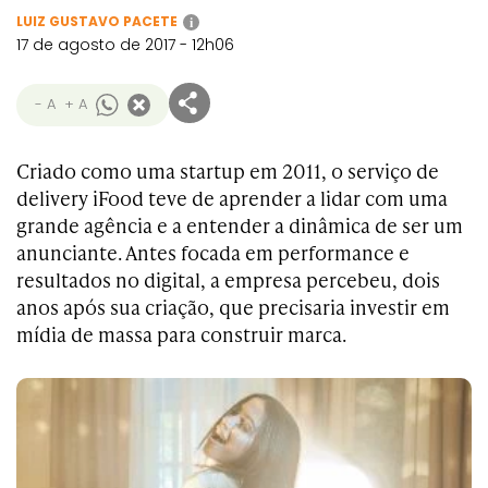
LUIZ GUSTAVO PACETE
i
17 de agosto de 2017 - 12h06
- A
+ A
Criado como uma startup em 2011, o serviço de
delivery iFood teve de aprender a lidar com uma
grande agência e a entender a dinâmica de ser um
anunciante. Antes focada em performance e
resultados no digital, a empresa percebeu, dois
anos após sua criação, que precisaria investir em
mídia de massa para construir marca.