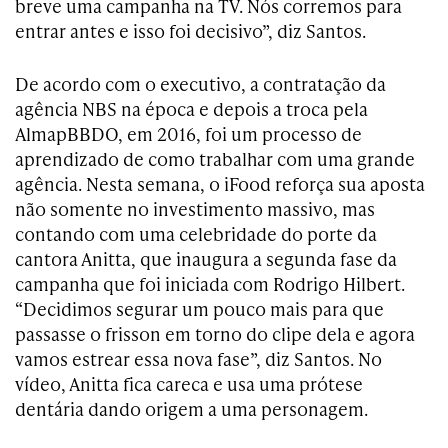
breve uma campanha na TV. Nós corremos para
entrar antes e isso foi decisivo”, diz Santos.
De acordo com o executivo, a contratação da
agência NBS na época e depois a troca pela
AlmapBBDO, em 2016, foi um processo de
aprendizado de como trabalhar com uma grande
agência. Nesta semana, o iFood reforça sua aposta
não somente no investimento massivo, mas
contando com uma celebridade do porte da
cantora Anitta, que inaugura a segunda fase da
campanha que foi iniciada com Rodrigo Hilbert.
“Decidimos segurar um pouco mais para que
passasse o frisson em torno do clipe dela e agora
vamos estrear essa nova fase”, diz Santos. No
vídeo, Anitta fica careca e usa uma prótese
dentária dando origem a uma personagem.