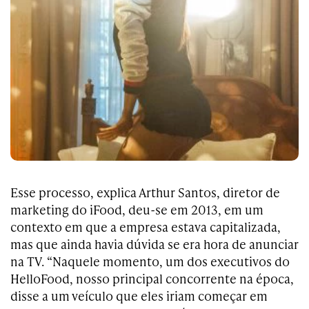
Esse processo, explica Arthur Santos, diretor de
marketing do iFood, deu-se em 2013, em um
contexto em que a empresa estava capitalizada,
mas que ainda havia dúvida se era hora de anunciar
na TV. “Naquele momento, um dos executivos do
HelloFood, nosso principal concorrente na época,
disse a um veículo que eles iriam começar em