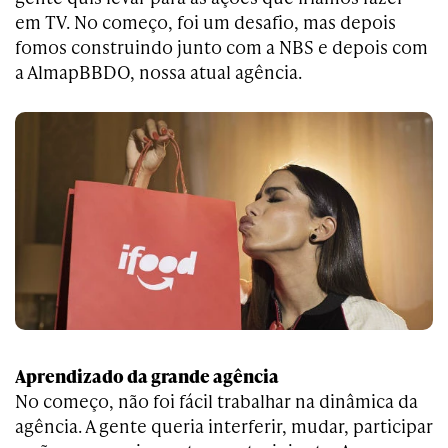
em TV. No começo, foi um desafio, mas depois
fomos construindo junto com a NBS e depois com
a AlmapBBDO, nossa atual agência.
Aprendizado da grande agência
No começo, não foi fácil trabalhar na dinâmica da
agência. A gente queria interferir, mudar, participar