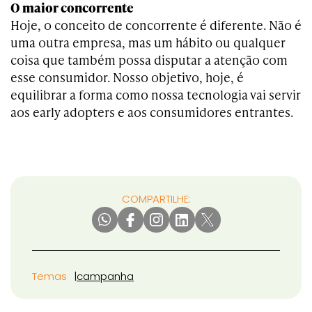
O maior concorrente
Hoje, o conceito de concorrente é diferente. Não é
uma outra empresa, mas um hábito ou qualquer
coisa que também possa disputar a atenção com
esse consumidor. Nosso objetivo, hoje, é
equilibrar a forma como nossa tecnologia vai servir
aos early adopters e aos consumidores entrantes.
COMPARTILHE:
Temas
campanha