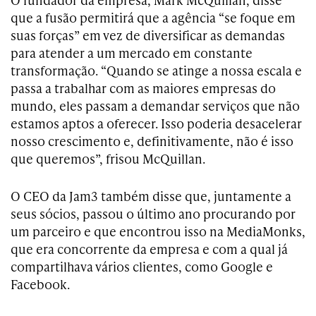
que a fusão permitirá que a agência “se foque em
suas forças” em vez de diversificar as demandas
para atender a um mercado em constante
transformação. “Quando se atinge a nossa escala e
passa a trabalhar com as maiores empresas do
mundo, eles passam a demandar serviços que não
estamos aptos a oferecer. Isso poderia desacelerar
nosso crescimento e, definitivamente, não é isso
que queremos”, frisou McQuillan.
O CEO da Jam3 também disse que, juntamente a
seus sócios, passou o último ano procurando por
um parceiro e que encontrou isso na MediaMonks,
que era concorrente da empresa e com a qual já
compartilhava vários clientes, como Google e
Facebook.