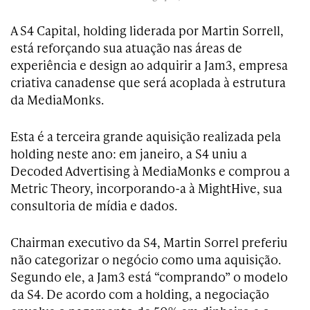
A S4 Capital, holding liderada por Martin Sorrell,
está reforçando sua atuação nas áreas de
experiência e design ao adquirir a Jam3, empresa
criativa canadense que será acoplada à estrutura
da MediaMonks.
Esta é a terceira grande aquisição realizada pela
holding neste ano: em janeiro, a S4 uniu a
Decoded Advertising à MediaMonks e comprou a
Metric Theory, incorporando-a à MightHive, sua
consultoria de mídia e dados.
Chairman executivo da S4, Martin Sorrel preferiu
não categorizar o negócio como uma aquisição.
Segundo ele, a Jam3 está “comprando” o modelo
da S4. De acordo com a holding, a negociação