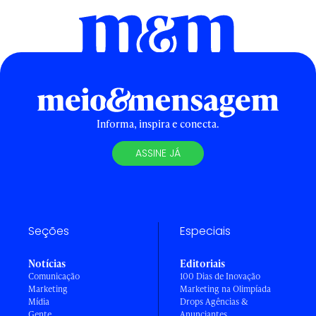
Informa, inspira e conecta.
ASSINE JÁ
Seções
Especiais
Notícias
Editoriais
Comunicação
100 Dias de Inovação
Marketing
Marketing na Olimpíada
Mídia
Drops Agências &
Gente
Anunciantes