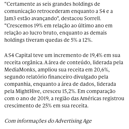
“Certamente as seis grandes holdings de
comunicação retrocederam enquanto a S4 e a
Jam3 estão avançando”, destacou Sorrell.
“Crescemos 19% em relação ao último ano em
relação ao lucro bruto, enquanto as demais
holdings tiveram quedas de 5% a 12%.
A S4 Capital teve um incremento de 19,4% em sua
receita orgânica. A área de conteúdo, liderada pela
MediaMonks, ampliou sua receita em 20,6%,
segundo relatório financeiro divulgado pela
companhia, enquanto a área de dados, liderada
pela MightHive, cresceu 15,2%. Em comparação
com o ano de 2019, a região das Américas registrou
crescimento de 25% em sua receita.
Com informações do Advertising Age