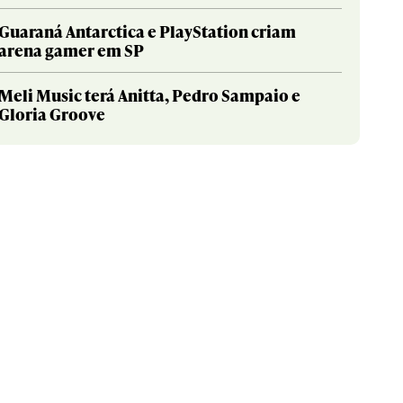
Guaraná Antarctica e PlayStation criam
arena gamer em SP
Meli Music terá Anitta, Pedro Sampaio e
Gloria Groove