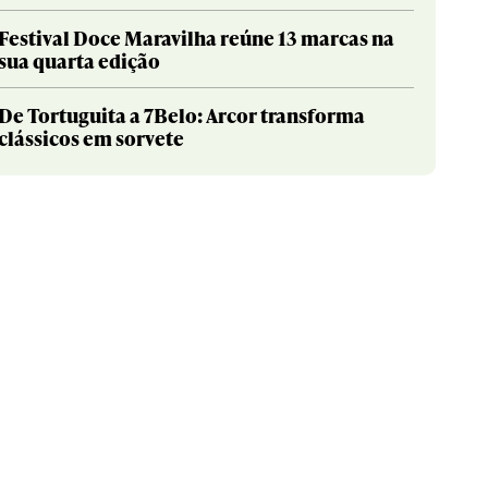
Festival Doce Maravilha reúne 13 marcas na
sua quarta edição
De Tortuguita a 7Belo: Arcor transforma
clássicos em sorvete