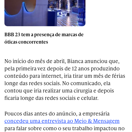
BBB 23 tem a presença de marcas de
óticas concorrentes
No início do mês de abril, Bianca anunciou que,
pela primeira vez depois de 12 anos produzindo
conteúdo para internet, iria tirar um mês de férias
longe das redes sociais. No comunicado, ela
contou que iria realizar uma cirurgia e depois
ficaria longe das redes sociais e celular.
Poucos dias antes do anúncio, a empresária
concedeu uma entrevista ao Meio & Mensagem
para falar sobre como o seu trabalho impactou no