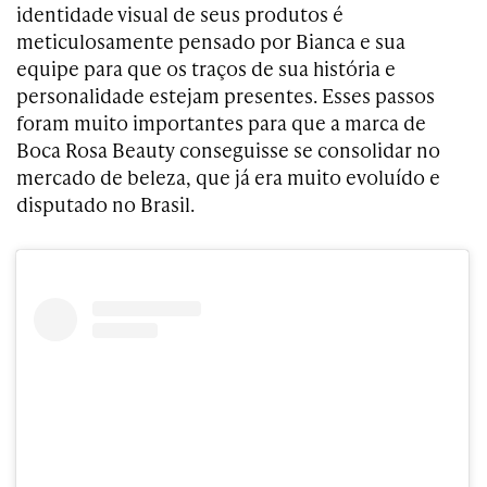
identidade visual de seus produtos é
meticulosamente pensado por Bianca e sua
equipe para que os traços de sua história e
personalidade estejam presentes. Esses passos
foram muito importantes para que a marca de
Boca Rosa Beauty conseguisse se consolidar no
mercado de beleza, que já era muito evoluído e
disputado no Brasil.