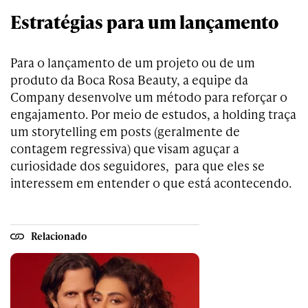
Estratégias para um lançamento
Para o lançamento de um projeto ou de um
produto da Boca Rosa Beauty, a equipe da
Company desenvolve um método para reforçar o
engajamento. Por meio de estudos, a holding traça
um storytelling em posts (geralmente de
contagem regressiva) que visam aguçar a
curiosidade dos seguidores, para que eles se
interessem em entender o que está acontecendo.
Relacionado