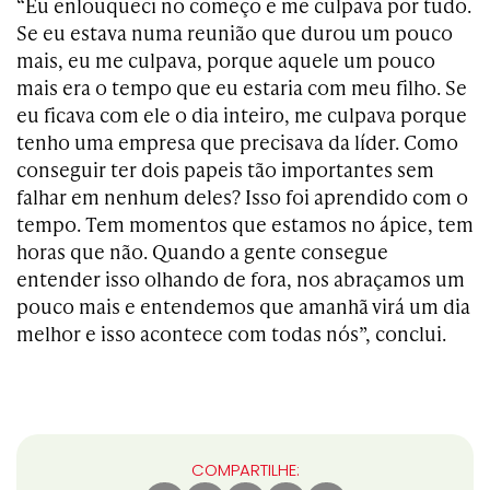
“Eu enlouqueci no começo e me culpava por tudo.
Se eu estava numa reunião que durou um pouco
mais, eu me culpava, porque aquele um pouco
mais era o tempo que eu estaria com meu filho. Se
eu ficava com ele o dia inteiro, me culpava porque
tenho uma empresa que precisava da líder. Como
conseguir ter dois papeis tão importantes sem
falhar em nenhum deles? Isso foi aprendido com o
tempo. Tem momentos que estamos no ápice, tem
horas que não. Quando a gente consegue
entender isso olhando de fora, nos abraçamos um
pouco mais e entendemos que amanhã virá um dia
melhor e isso acontece com todas nós”, conclui.
COMPARTILHE: