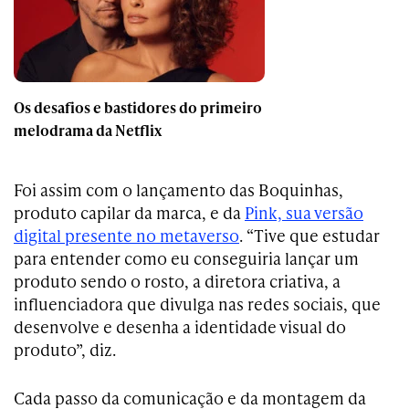
Os desafios e bastidores do primeiro
melodrama da Netflix
Foi assim com o lançamento das Boquinhas,
produto capilar da marca, e da
Pink, sua versão
digital presente no metaverso
. “Tive que estudar
para entender como eu conseguiria lançar um
produto sendo o rosto, a diretora criativa, a
influenciadora que divulga nas redes sociais, que
desenvolve e desenha a identidade visual do
produto”, diz.
Cada passo da comunicação e da montagem da