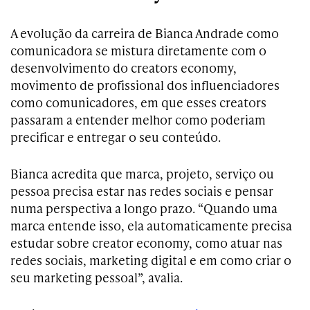
A evolução da carreira de Bianca Andrade como
comunicadora se mistura diretamente com o
desenvolvimento do creators economy,
movimento de profissional dos influenciadores
como comunicadores, em que esses creators
passaram a entender melhor como poderiam
precificar e entregar o seu conteúdo.
Bianca acredita que marca, projeto, serviço ou
pessoa precisa estar nas redes sociais e pensar
numa perspectiva a longo prazo. “Quando uma
marca entende isso, ela automaticamente precisa
estudar sobre creator economy, como atuar nas
redes sociais, marketing digital e em como criar o
seu marketing pessoal”, avalia.