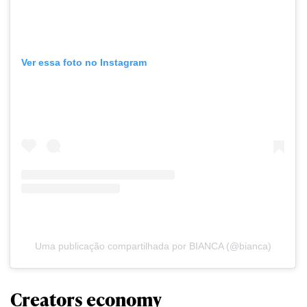
Ver essa foto no Instagram
Uma publicação compartilhada por BIANCA (@bianca)
Creators economy