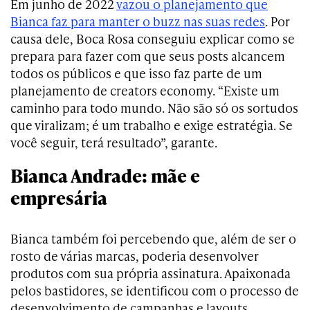
Em junho de 2022
vazou o planejamento que
Bianca faz para manter o buzz nas suas redes
. Por
causa dele, Boca Rosa conseguiu explicar como se
prepara para fazer com que seus posts alcancem
todos os públicos e que isso faz parte de um
planejamento de creators economy. “Existe um
caminho para todo mundo. Não são só os sortudos
que viralizam; é um trabalho e exige estratégia. Se
você seguir, terá resultado”, garante.
Bianca Andrade: mãe e
empresária
Bianca também foi percebendo que, além de ser o
rosto de várias marcas, poderia desenvolver
produtos com sua própria assinatura. Apaixonada
pelos bastidores, se identificou com o processo de
desenvolvimento de campanhas e layouts.