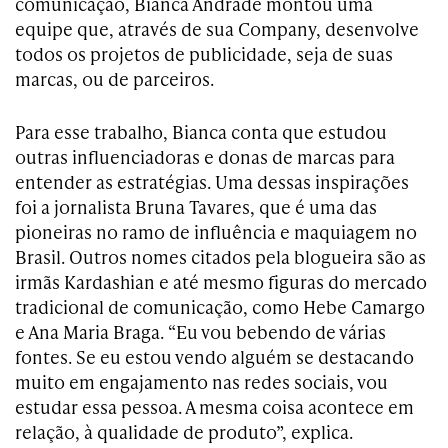
comunicação, Bianca Andrade montou uma
equipe que, através de sua Company, desenvolve
todos os projetos de publicidade, seja de suas
marcas, ou de parceiros.
Para esse trabalho, Bianca conta que estudou
outras influenciadoras e donas de marcas para
entender as estratégias. Uma dessas inspirações
foi a jornalista Bruna Tavares, que é uma das
pioneiras no ramo de influência e maquiagem no
Brasil. Outros nomes citados pela blogueira são as
irmãs Kardashian e até mesmo figuras do mercado
tradicional de comunicação, como Hebe Camargo
e Ana Maria Braga. “Eu vou bebendo de várias
fontes. Se eu estou vendo alguém se destacando
muito em engajamento nas redes sociais, vou
estudar essa pessoa. A mesma coisa acontece em
relação, à qualidade de produto”, explica.