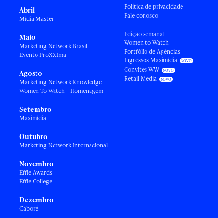
Política de privacidade
Abril
Fale conosco
Mídia Master
Edição semanal
Maio
Women to Watch
Marketing Network Brasil
Portfólio de Agências
Evento ProXXIma
Ingressos Maximídia
Convites WW
Agosto
Retail Media
Marketing Network Knowledge
Women To Watch - Homenagem
Setembro
Maximídia
Outubro
Marketing Network Internacional
Novembro
Effie Awards
Effie College
Dezembro
Caboré