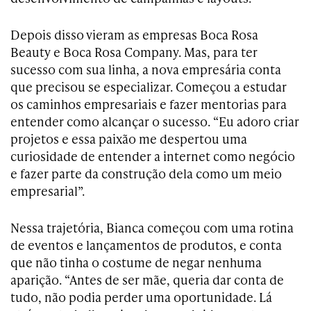
Depois disso vieram as empresas Boca Rosa
Beauty e Boca Rosa Company. Mas, para ter
sucesso com sua linha, a nova empresária conta
que precisou se especializar. Começou a estudar
os caminhos empresariais e fazer mentorias para
entender como alcançar o sucesso. “Eu adoro criar
projetos e essa paixão me despertou uma
curiosidade de entender a internet como negócio
e fazer parte da construção dela como um meio
empresarial”.
Nessa trajetória, Bianca começou com uma rotina
de eventos e lançamentos de produtos, e conta
que não tinha o costume de negar nenhuma
aparição. “Antes de ser mãe, queria dar conta de
tudo, não podia perder uma oportunidade. Lá