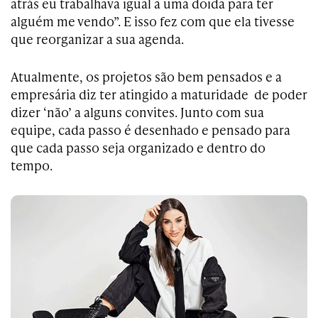
atrás eu trabalhava igual a uma doida para ter
alguém me vendo”. E isso fez com que ela tivesse
que reorganizar a sua agenda.
Atualmente, os projetos são bem pensados e a
empresária diz ter atingido a maturidade de poder
dizer ‘não’ a alguns convites. Junto com sua
equipe, cada passo é desenhado e pensado para
que cada passo seja organizado e dentro do
tempo.