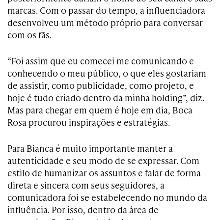
marcas. Com o passar do tempo, a influenciadora
desenvolveu um método próprio para conversar
com os fãs.
“Foi assim que eu comecei me comunicando e
conhecendo o meu público, o que eles gostariam
de assistir, como publicidade, como projeto, e
hoje é tudo criado dentro da minha holding”, diz.
Mas para chegar em quem é hoje em dia, Boca
Rosa procurou inspirações e estratégias.
Para Bianca é muito importante manter a
autenticidade e seu modo de se expressar. Com
estilo de humanizar os assuntos e falar de forma
direta e sincera com seus seguidores, a
comunicadora foi se estabelecendo no mundo da
influência. Por isso, dentro da área de