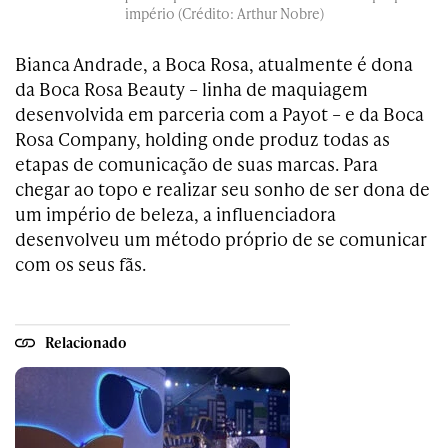
império (Crédito: Arthur Nobre)
Bianca Andrade, a Boca Rosa, atualmente é dona
da Boca Rosa Beauty – linha de maquiagem
desenvolvida em parceria com a Payot – e da Boca
Rosa Company, holding onde produz todas as
etapas de comunicação de suas marcas. Para
chegar ao topo e realizar seu sonho de ser dona de
um império de beleza, a influenciadora
desenvolveu um método próprio de se comunicar
com os seus fãs.
Relacionado