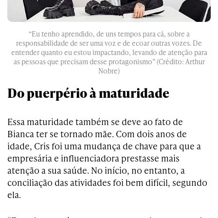
“Eu tenho aprendido, de uns tempos para cá, sobre a
responsabilidade de ser uma voz e de ecoar outras vozes. De
entender quanto eu estou impactando, levando de atenção para
as pessoas que precisam desse protagonismo” (Crédito: Arthur
Nobre)
Do puerpério à maturidade
Essa maturidade também se deve ao fato de
Bianca ter se tornado mãe. Com dois anos de
idade, Cris foi uma mudança de chave para que a
empresária e influenciadora prestasse mais
atenção a sua saúde. No início, no entanto, a
conciliação das atividades foi bem difícil, segundo
ela.