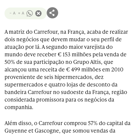
- A
+ A
A matriz do Carrefour, na França, acaba de realizar
dois negócios que devem mudar o seu perfil de
atuação por lá. A segundo maior varejista do
mundo deve receber € 153 milhões pela venda de
50% de sua participação no Grupo Altis, que
alcançou uma receita de € 499 milhões em 2010
proveniente de seis hipermercados, dez
supermercados e quatro lojas de desconto da
bandeira Carrefour no sudoeste da França, região
considerada promissora para os negócios da
companhia.
Além disso, o Carrefour comprou 57% do capital da
Guyenne et Gascogne, que somou vendas da