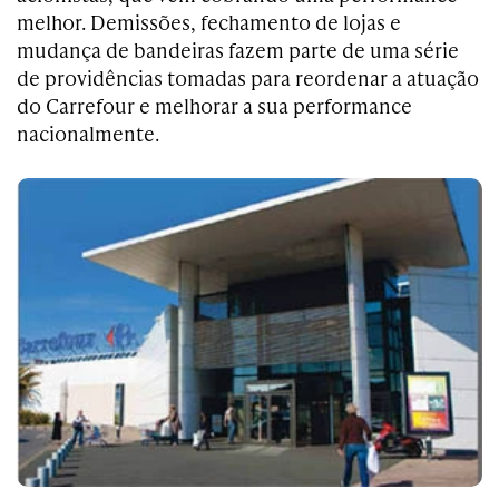
melhor. Demissões, fechamento de lojas e
mudança de bandeiras fazem parte de uma série
de providências tomadas para reordenar a atuação
do Carrefour e melhorar a sua performance
nacionalmente.