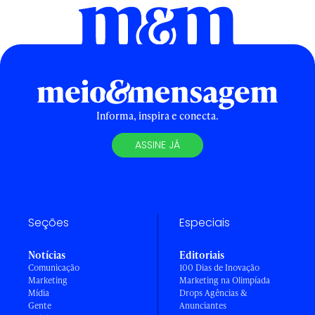
Informa, inspira e conecta.
ASSINE JÁ
Seções
Especiais
Notícias
Editoriais
Comunicação
100 Dias de Inovação
Marketing
Marketing na Olimpíada
Mídia
Drops Agências &
Gente
Anunciantes