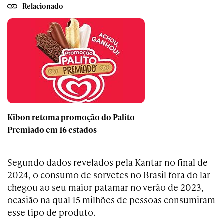
Relacionado
Kibon retoma promoção do Palito
Premiado em 16 estados
Segundo dados revelados pela Kantar no final de
2024, o consumo de sorvetes no Brasil fora do lar
chegou ao seu maior patamar no verão de 2023,
ocasião na qual 15 milhões de pessoas consumiram
esse tipo de produto.