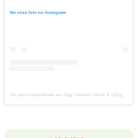
Ver essa foto no Instagram
Um post compartilhado por Oggi Sorvetes Oficial 🍦 (@oggisorvetesoficial)