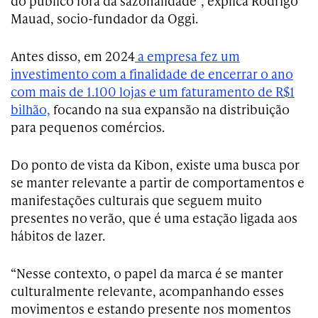
do público fora da sazonalidade”, explica Rodrigo
Mauad, socio-fundador da Oggi.
Antes disso, em 2024
a empresa fez um
investimento com a finalidade de encerrar o ano
com mais de 1.100 lojas e um faturamento de R$1
bilhão,
focando na sua expansão na distribuição
para pequenos comércios.
Do ponto de vista da Kibon, existe uma busca por
se manter relevante a partir de comportamentos e
manifestações culturais que seguem muito
presentes no verão, que é uma estação ligada aos
hábitos de lazer.
“Nesse contexto, o papel da marca é se manter
culturalmente relevante, acompanhando esses
movimentos e estando presente nos momentos