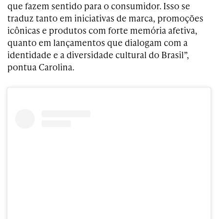
que fazem sentido para o consumidor. Isso se
traduz tanto em iniciativas de marca, promoções
icônicas e produtos com forte memória afetiva,
quanto em lançamentos que dialogam com a
identidade e a diversidade cultural do Brasil”,
pontua Carolina.