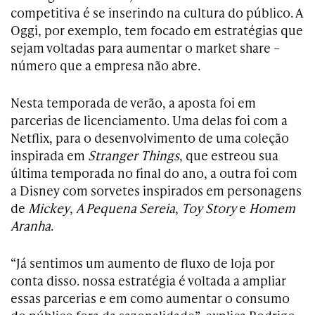
competitiva é se inserindo na cultura do público. A
Oggi, por exemplo, tem focado em estratégias que
sejam voltadas para aumentar o market share –
número que a empresa não abre.
Nesta temporada de verão, a aposta foi em
parcerias de licenciamento. Uma delas foi com a
Netflix, para o desenvolvimento de uma coleção
inspirada em
Stranger Things
, que estreou sua
última temporada no final do ano, a outra foi com
a Disney com sorvetes inspirados em personagens
de
Mickey
,
A Pequena Sereia
,
Toy Story
e
Homem
Aranha
.
“Já sentimos um aumento de fluxo de loja por
conta disso. nossa estratégia é voltada a ampliar
essas parcerias e em como aumentar o consumo