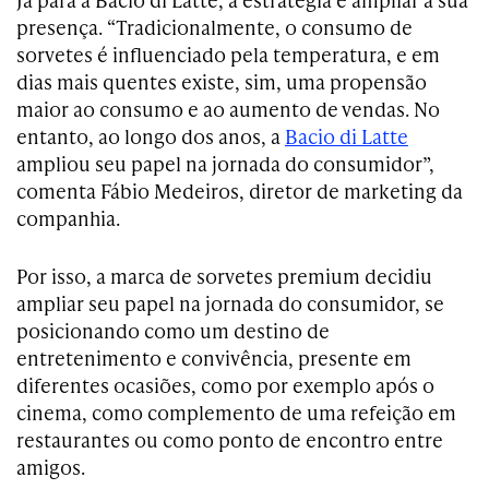
presença. “Tradicionalmente, o consumo de
sorvetes é influenciado pela temperatura, e em
dias mais quentes existe, sim, uma propensão
maior ao consumo e ao aumento de vendas. No
entanto, ao longo dos anos, a
Bacio di Latte
ampliou seu papel na jornada do consumidor”,
comenta Fábio Medeiros, diretor de marketing da
companhia.
Por isso, a marca de sorvetes premium decidiu
ampliar seu papel na jornada do consumidor, se
posicionando como um destino de
entretenimento e convivência, presente em
diferentes ocasiões, como por exemplo após o
cinema, como complemento de uma refeição em
restaurantes ou como ponto de encontro entre
amigos.