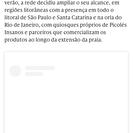
verão, a rede decidiu ampliar o seu alcance, em
regiões litorâneas com a presença em todo o
litoral de São Paulo e Santa Catarina e na orla do
Rio de Janeiro, com quiosques próprios de Picolés
Insanos e parceiros que comercializam os
produtos ao longo da extensão da praia.