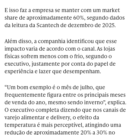
E isso faz a empresa se manter com um market
share de aproximadamente 60%, segundo dados
da leitura da Scantech de dezembro de 2025.
Além disso, a companhia identificou que esse
impacto varia de acordo com o canal. As lojas
físicas sofrem menos com o frio, segundo o
executivo, justamente por conta do papel de
experiência e lazer que desempenham.
“Um bom exemplo é o mês de julho, que
frequentemente figura entre os principais meses
de venda do ano, mesmo sendo inverno”, explica.
O executivo completa dizendo que nos canais de
varejo alimentar e delivery, o efeito da
temperatura é mais perceptível, atingindo uma
redução de aproximadamente 20% a 30% no