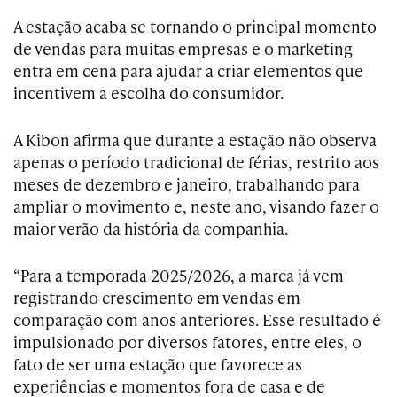
A estação acaba se tornando o principal momento
de vendas para muitas empresas e o marketing
entra em cena para ajudar a criar elementos que
incentivem a escolha do consumidor.
A Kibon afirma que durante a estação não observa
apenas o período tradicional de férias, restrito aos
meses de dezembro e janeiro, trabalhando para
ampliar o movimento e, neste ano, visando fazer o
maior verão da história da companhia.
“Para a temporada 2025/2026, a marca já vem
registrando crescimento em vendas em
comparação com anos anteriores. Esse resultado é
impulsionado por diversos fatores, entre eles, o
fato de ser uma estação que favorece as
experiências e momentos fora de casa e de