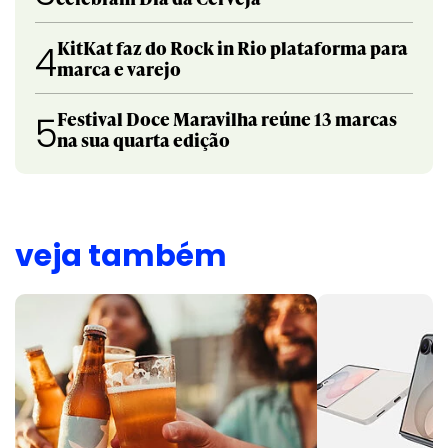
KitKat faz do Rock in Rio plataforma para
4
marca e varejo
Festival Doce Maravilha reúne 13 marcas
5
na sua quarta edição
veja também