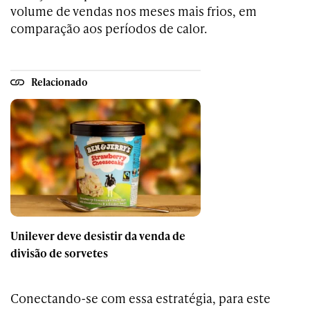
volume de vendas nos meses mais frios, em
comparação aos períodos de calor.
Relacionado
Unilever deve desistir da venda de
divisão de sorvetes
Conectando-se com essa estratégia, para este