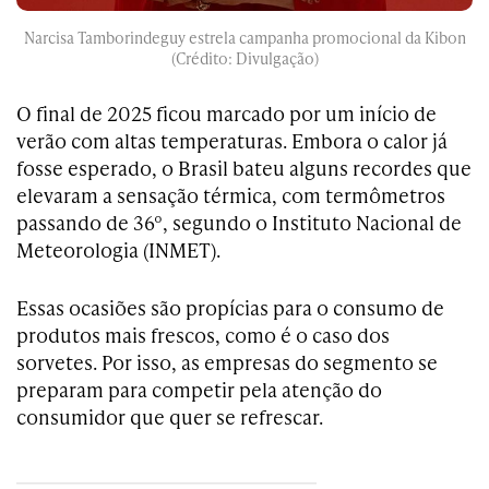
Narcisa Tamborindeguy estrela campanha promocional da Kibon
(Crédito: Divulgação)
O final de 2025 ficou marcado por um início de
verão com altas temperaturas. Embora o calor já
fosse esperado, o Brasil bateu alguns recordes que
elevaram a sensação térmica, com termômetros
passando de 36º, segundo o Instituto Nacional de
Meteorologia (INMET).
Essas ocasiões são propícias para o consumo de
produtos mais frescos, como é o caso dos
sorvetes. Por isso, as empresas do segmento se
preparam para competir pela atenção do
consumidor que quer se refrescar.