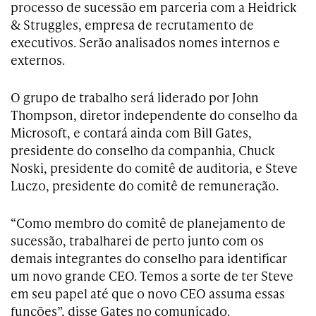
processo de sucessão em parceria com a Heidrick
& Struggles, empresa de recrutamento de
executivos. Serão analisados nomes internos e
externos.
O grupo de trabalho será liderado por John
Thompson, diretor independente do conselho da
Microsoft, e contará ainda com Bill Gates,
presidente do conselho da companhia, Chuck
Noski, presidente do comitê de auditoria, e Steve
Luczo, presidente do comitê de remuneração.
“Como membro do comitê de planejamento de
sucessão, trabalharei de perto junto com os
demais integrantes do conselho para identificar
um novo grande CEO. Temos a sorte de ter Steve
em seu papel até que o novo CEO assuma essas
funções”, disse Gates no comunicado.