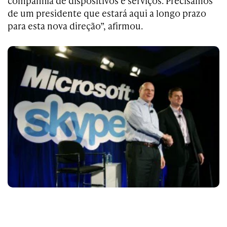
companhia de dispositivos e serviços. Precisamos
de um presidente que estará aqui a longo prazo
para esta nova direção”, afirmou.