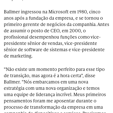
Ballmer ingressou na Microsoft em 1980, cinco
anos após a fundação da empresa, e se tornou o
primeiro gerente de negócios da companhia. Antes
de assumir o posto de CEO, em 2000, o
profissional desempenhou funções como vice-
presidente sênior de vendas, vice-presidente
sênior de software de sistemas e vice-presidente
de marketing.
“Não existe um momento perfeito para esse tipo
de transição, mas agora é a hora certa”, disse
Ballmer. “Nós embarcamos em uma nova
estratégia com uma nova organização e temos
uma equipe de liderança incrível. Meus primeiros
pensamentos foram me aposentar durante o
processo de transformação da empresa em uma