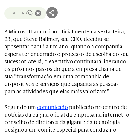
- A
+ A
A Microsoft anunciou oficialmente na sexta-feira,
23, que Steve Ballmer, seu CEO, decidiu se
aposentar daqui a um ano, quando a companhia
espera ter encerrado o processo de escolha do seu
sucessor. Até lá, o executivo continuará liderando
os próximos passos do que a empresa chama de
sua “transformação em uma companhia de
dispositivos e serviços que capacita as pessoas
para as atividades que elas mais valorizam”.
Segundo um
comunicado
publicado no centro de
notícias da página oficial da empresa na internet, o
conselho de diretores da gigante da tecnologia
designou um comitê especial para conduzir o