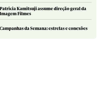
Patricia Kamitsuji assume direção geral da
Imagem Filmes
Campanhas da Semana: estrelas e conexões