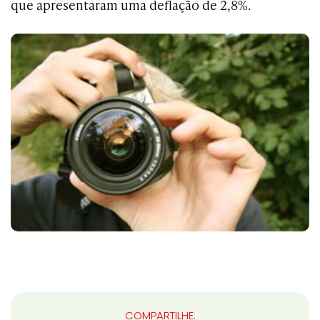
que apresentaram uma deflação de 2,8%.
COMPARTILHE: