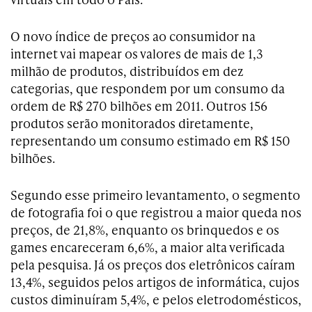
O novo índice de preços ao consumidor na
internet vai mapear os valores de mais de 1,3
milhão de produtos, distribuídos em dez
categorias, que respondem por um consumo da
ordem de R$ 270 bilhões em 2011. Outros 156
produtos serão monitorados diretamente,
representando um consumo estimado em R$ 150
bilhões.
Segundo esse primeiro levantamento, o segmento
de fotografia foi o que registrou a maior queda nos
preços, de 21,8%, enquanto os brinquedos e os
games encareceram 6,6%, a maior alta verificada
pela pesquisa. Já os preços dos eletrônicos caíram
13,4%, seguidos pelos artigos de informática, cujos
custos diminuíram 5,4%, e pelos eletrodomésticos,