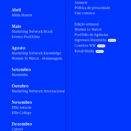
Anuncie
Política de privacidade
Abril
Fale conosco
Mídia Master
Edição semanal
Maio
Women to Watch
Marketing Network Brasil
Portfólio de Agências
Evento ProXXIma
Ingressos Maximídia
Convites WW
Agosto
Retail Media
Marketing Network Knowledge
Women To Watch - Homenagem
Setembro
Maximídia
Outubro
Marketing Network Internacional
Novembro
Effie Awards
Effie College
Dezembro
Caboré