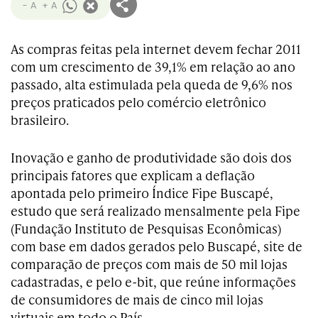
- A
+ A
As compras feitas pela internet devem fechar 2011
com um crescimento de 39,1% em relação ao ano
passado, alta estimulada pela queda de 9,6% nos
preços praticados pelo comércio eletrônico
brasileiro.
Inovação e ganho de produtividade são dois dos
principais fatores que explicam a deflação
apontada pelo primeiro Índice Fipe Buscapé,
estudo que será realizado mensalmente pela Fipe
(Fundação Instituto de Pesquisas Econômicas)
com base em dados gerados pelo Buscapé, site de
comparação de preços com mais de 50 mil lojas
cadastradas, e pelo e-bit, que reúne informações
de consumidores de mais de cinco mil lojas
virtuais em todo o País.