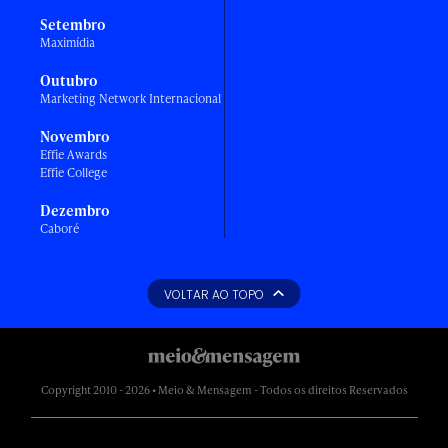
Setembro
Maximídia
Outubro
Marketing Network Internacional
Novembro
Effie Awards
Effie College
Dezembro
Caboré
VOLTAR AO TOPO
Copyright 2010 - 2026 • Meio & Mensagem - Todos os direitos Reservados