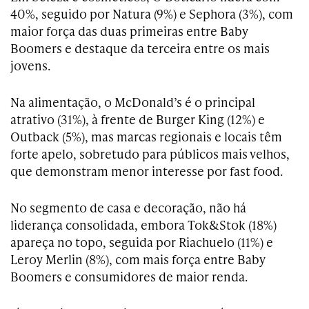
40%, seguido por Natura (9%) e Sephora (3%), com
maior força das duas primeiras entre Baby
Boomers e destaque da terceira entre os mais
jovens.
Na alimentação, o McDonald’s é o principal
atrativo (31%), à frente de Burger King (12%) e
Outback (5%), mas marcas regionais e locais têm
forte apelo, sobretudo para públicos mais velhos,
que demonstram menor interesse por fast food.
No segmento de casa e decoração, não há
liderança consolidada, embora Tok&Stok (18%)
apareça no topo, seguida por Riachuelo (11%) e
Leroy Merlin (8%), com mais força entre Baby
Boomers e consumidores de maior renda.