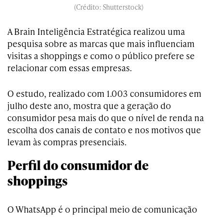
(Crédito: Shutterstock)
A Brain Inteligência Estratégica realizou uma
pesquisa sobre as marcas que mais influenciam
visitas a shoppings e como o público prefere se
relacionar com essas empresas.
O estudo, realizado com 1.003 consumidores em
julho deste ano, mostra que a geração do
consumidor pesa mais do que o nível de renda na
escolha dos canais de contato e nos motivos que
levam às compras presenciais.
Perfil do consumidor de
shoppings
O WhatsApp é o principal meio de comunicação