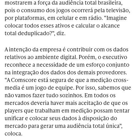
mostrarem a força da audiência total brasileira,
pois o consumo dos jogos ocorrerá pela televisão,
por plataformas, em celular e em rádio. “Imagine
colocar todos esses ativos e calcular o alcance
total deduplicado?”, diz.
A intenção da empresa é contribuir com os dados
relativos ao ambiente digital. Porém, o executivo
reconhece a necessidade de um esforço conjunto
na integração dos dados dos demais provedores.
“A Comscore está segura de que a medição cross-
media é um jogo de equipe. Por isso, sabemos que
não vamos fazer tudo sozinhos. Em todos os
mercados deveria haver mais aceitação de que os
players que trabalham em medição possam tentar
unificar e colocar seus dados à disposição do
mercado para gerar uma audiência total única”,
coloca.