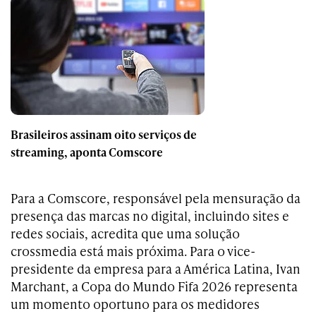
Brasileiros assinam oito serviços de
streaming, aponta Comscore
Para a Comscore, responsável pela mensuração da
presença das marcas no digital, incluindo sites e
redes sociais, acredita que uma solução
crossmedia está mais próxima. Para o vice-
presidente da empresa para a América Latina, Ivan
Marchant, a Copa do Mundo Fifa 2026 representa
um momento oportuno para os medidores