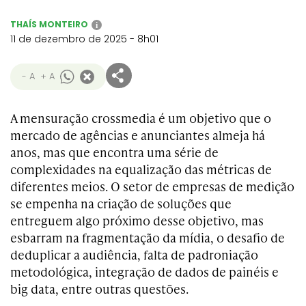
THAÍS MONTEIRO
i
11 de dezembro de 2025 - 8h01
- A
+ A
A mensuração crossmedia é um objetivo que o
mercado de agências e anunciantes almeja há
anos, mas que encontra uma série de
complexidades na equalização das métricas de
diferentes meios. O setor de empresas de medição
se empenha na criação de soluções que
entreguem algo próximo desse objetivo, mas
esbarram na fragmentação da mídia, o desafio de
deduplicar a audiência, falta de padroniação
metodológica, integração de dados de painéis e
big data, entre outras questões.