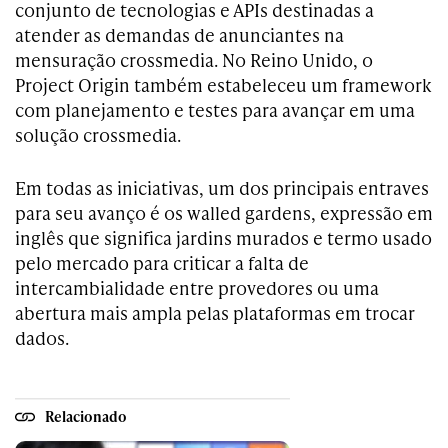
conjunto de tecnologias e APIs destinadas a
atender as demandas de anunciantes na
mensuração crossmedia. No Reino Unido, o
Project Origin também estabeleceu um framework
com planejamento e testes para avançar em uma
solução crossmedia.
Em todas as iniciativas, um dos principais entraves
para seu avanço é os walled gardens, expressão em
inglês que significa jardins murados e termo usado
pelo mercado para criticar a falta de
intercambialidade entre provedores ou uma
abertura mais ampla pelas plataformas em trocar
dados.
Relacionado