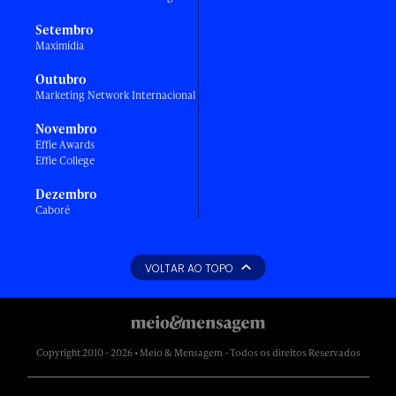
Setembro
Maximídia
Outubro
Marketing Network Internacional
Novembro
Effie Awards
Effie College
Dezembro
Caboré
VOLTAR AO TOPO
Copyright 2010 - 2026 • Meio & Mensagem - Todos os direitos Reservados