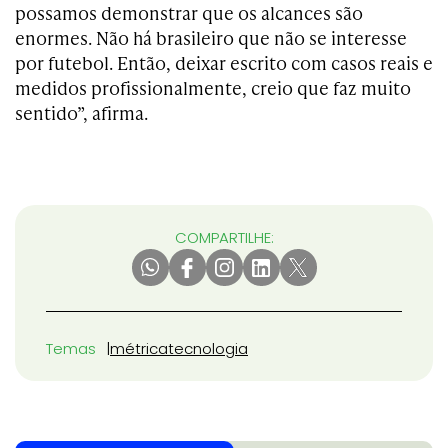
possamos demonstrar que os alcances são
enormes. Não há brasileiro que não se interesse
por futebol. Então, deixar escrito com casos reais e
medidos profissionalmente, creio que faz muito
sentido”, afirma.
COMPARTILHE:
Temas
métrica
tecnologia