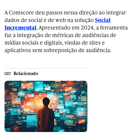
A Comscore deu passos nessa direção ao integrar
dados de social e de web na solução
Social
Incremental
. Apresentado em 2024, a ferramenta
faz a integração de métricas de audiências de
mídias sociais e digitais, vindas de sites e
aplicativos sem sobreposição de audiência.
Relacionado