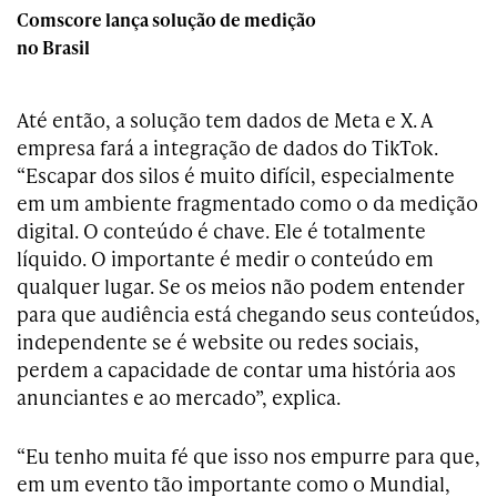
Comscore lança solução de medição
no Brasil
Até então, a solução tem dados de Meta e X. A
empresa fará a integração de dados do TikTok.
“Escapar dos silos é muito difícil, especialmente
em um ambiente fragmentado como o da medição
digital. O conteúdo é chave. Ele é totalmente
líquido. O importante é medir o conteúdo em
qualquer lugar. Se os meios não podem entender
para que audiência está chegando seus conteúdos,
independente se é website ou redes sociais,
perdem a capacidade de contar uma história aos
anunciantes e ao mercado”, explica.
“Eu tenho muita fé que isso nos empurre para que,
em um evento tão importante como o Mundial,