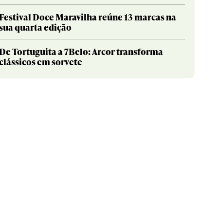
Festival Doce Maravilha reúne 13 marcas na
sua quarta edição
De Tortuguita a 7Belo: Arcor transforma
clássicos em sorvete