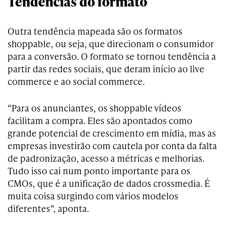
Tendências do formato
Outra tendência mapeada são os formatos
shoppable, ou seja, que direcionam o consumidor
para a conversão. O formato se tornou tendência a
partir das redes sociais, que deram início ao live
commerce e ao social commerce.
“Para os anunciantes, os shoppable vídeos
facilitam a compra. Eles são apontados como
grande potencial de crescimento em mídia, mas as
empresas investirão com cautela por conta da falta
de padronização, acesso a métricas e melhorias.
Tudo isso cai num ponto importante para os
CMOs, que é a unificação de dados crossmedia. É
muita coisa surgindo com vários modelos
diferentes”, aponta.