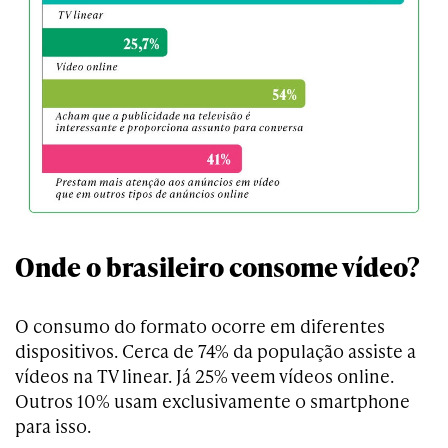
Onde o brasileiro consome vídeo?
O consumo do formato ocorre em diferentes
dispositivos. Cerca de 74% da população assiste a
vídeos na TV linear. Já 25% veem vídeos online.
Outros 10% usam exclusivamente o smartphone
para isso.