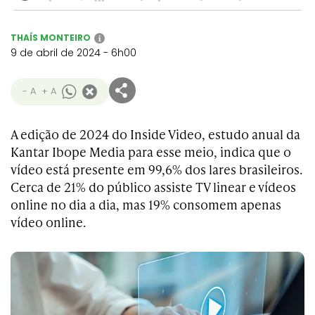
THAÍS MONTEIRO
i
9 de abril de 2024 - 6h00
- A
+ A
A edição de 2024 do Inside Video, estudo anual da
Kantar Ibope Media para esse meio, indica que o
vídeo está presente em 99,6% dos lares brasileiros.
Cerca de 21% do público assiste TV linear e vídeos
online no dia a dia, mas 19% consomem apenas
vídeo online.