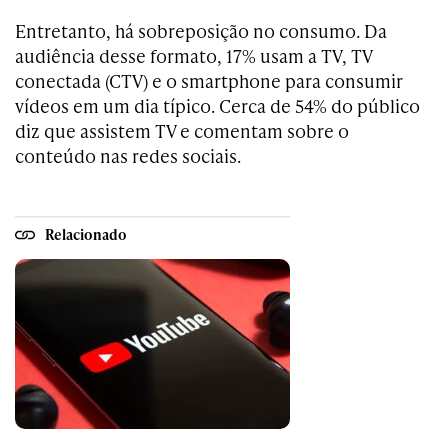
Entretanto, há sobreposição no consumo. Da
audiência desse formato, 17% usam a TV, TV
conectada (CTV) e o smartphone para consumir
vídeos em um dia típico. Cerca de 54% do público
diz que assistem TV e comentam sobre o
conteúdo nas redes sociais.
Relacionado