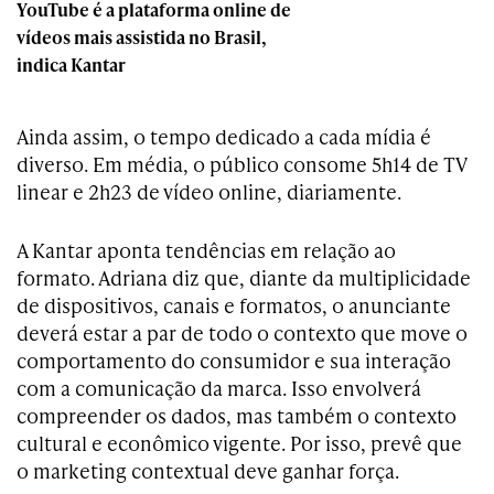
YouTube é a plataforma online de
vídeos mais assistida no Brasil,
indica Kantar
Ainda assim, o tempo dedicado a cada mídia é
diverso. Em média, o público consome 5h14 de TV
linear e 2h23 de vídeo online, diariamente.
A Kantar aponta tendências em relação ao
formato. Adriana diz que, diante da multiplicidade
de dispositivos, canais e formatos, o anunciante
deverá estar a par de todo o contexto que move o
comportamento do consumidor e sua interação
com a comunicação da marca. Isso envolverá
compreender os dados, mas também o contexto
cultural e econômico vigente. Por isso, prevê que
o marketing contextual deve ganhar força.