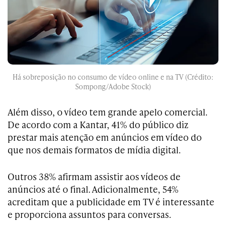
Há sobreposição no consumo de vídeo online e na TV (Crédito:
Sompong/Adobe Stock)
Além disso, o vídeo tem grande apelo comercial.
De acordo com a Kantar, 41% do público diz
prestar mais atenção em anúncios em vídeo do
que nos demais formatos de mídia digital.
Outros 38% afirmam assistir aos vídeos de
anúncios até o final. Adicionalmente, 54%
acreditam que a publicidade em TV é interessante
e proporciona assuntos para conversas.