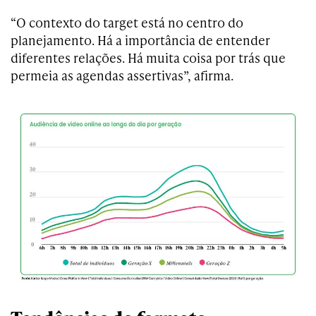
“O contexto do target está no centro do
planejamento. Há a importância de entender
diferentes relações. Há muita coisa por trás que
permeia as agendas assertivas”, afirma.