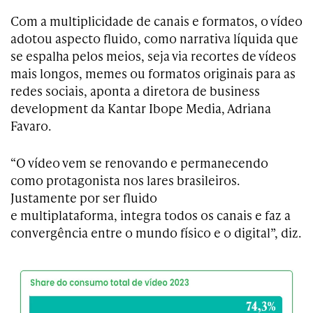
Com a multiplicidade de canais e formatos, o vídeo
adotou aspecto fluido, como narrativa líquida que
se espalha pelos meios, seja via recortes de vídeos
mais longos, memes ou formatos originais para as
redes sociais, aponta a diretora de business
development da Kantar Ibope Media, Adriana
Favaro.
“O vídeo vem se renovando e permanecendo
como protagonista nos lares brasileiros.
Justamente por ser fluido
e multiplataforma, integra todos os canais e faz a
convergência entre o mundo físico e o digital”, diz.