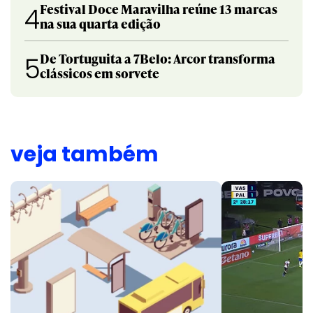
Festival Doce Maravilha reúne 13 marcas
4
na sua quarta edição
De Tortuguita a 7Belo: Arcor transforma
5
clássicos em sorvete
veja também