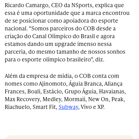
Ricardo Camargo, CEO da NSports, explica que
essa é uma oportunidade que a marca encontrou
de se posicionar como apoiadora do esporte
nacional. “Somos parceiros do COB desde a
criação do Canal Olímpico do Brasil e agora
estamos dando um upgrade imenso nessa
parceria, do mesmo tamanho de nossos sonhos
para o esporte olímpico brasileiro”, diz.
Além da empresa de mídia, o COB conta com
nomes como Ajinomoto, Águia Branca, Aliança
Frances, Boali, Estácio, Grupo Águia, Havaianas,
Max Recovery, Medley, Mormaii, New On, Peak,
Riachuelo, Smart Fit,
Subway
, Vivo e XP.