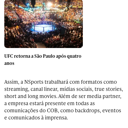
UFC retorna a São Paulo após quatro
anos
Assim, a NSports trabalhará com formatos como
streaming, canal linear, mídias sociais, true stories,
short and long movies. Além de ser media partner,
a empresa estará presente em todas as
comunicações do COB, como backdrops, eventos
e comunicados à imprensa.