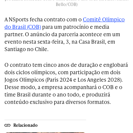
Bello/COB)
A NSports fecha contrato com o
Comitê Olímpico
do Brasil (COB)
para um patrocínio e media
partner. O anúncio da parceria acontece em um
evento nesta sexta-feira, 3, na Casa Brasil, em
Santiago no Chile.
O contrato tem cinco anos de duração e englobará
dois ciclos olímpicos, com participação em dois
Jogos Olímpicos (Paris 2024 e Los Angeles 2028).
Desse modo, a empresa acompanhará o COB e o
time Brasil durante o ano todo, e produzirá
conteúdo exclusivo para diversos formatos.
Relacionado