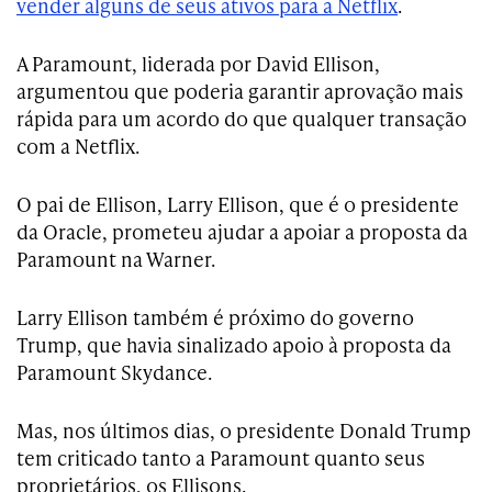
vender alguns de seus ativos para a Netflix
.
A Paramount, liderada por David Ellison,
argumentou que poderia garantir aprovação mais
rápida para um acordo do que qualquer transação
com a Netflix.
O pai de Ellison, Larry Ellison, que é o presidente
da Oracle, prometeu ajudar a apoiar a proposta da
Paramount na Warner.
Larry Ellison também é próximo do governo
Trump, que havia sinalizado apoio à proposta da
Paramount Skydance.
Mas, nos últimos dias, o presidente Donald Trump
tem criticado tanto a Paramount quanto seus
proprietários, os Ellisons.