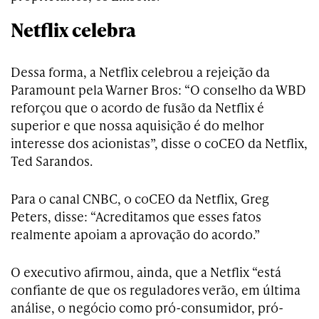
Netflix celebra
Dessa forma, a Netflix celebrou a rejeição da
Paramount pela Warner Bros: “O conselho da WBD
reforçou que o acordo de fusão da Netflix é
superior e que nossa aquisição é do melhor
interesse dos acionistas”, disse o coCEO da Netflix,
Ted Sarandos.
Para o canal CNBC, o coCEO da Netflix, Greg
Peters, disse: “Acreditamos que esses fatos
realmente apoiam a aprovação do acordo.”
O executivo afirmou, ainda, que a Netflix “está
confiante de que os reguladores verão, em última
análise, o negócio como pró-consumidor, pró-