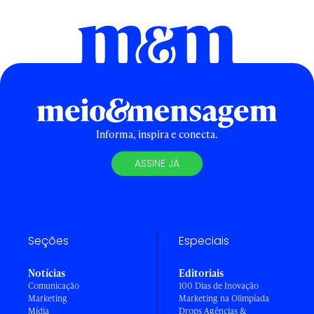
Informa, inspira e conecta.
ASSINE JÁ
Seções
Especiais
Notícias
Editoriais
Comunicação
100 Dias de Inovação
Marketing
Marketing na Olimpíada
Mídia
Drops Agências &