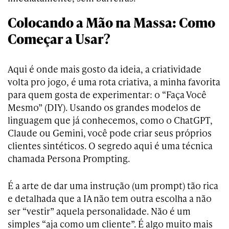
Colocando a Mão na Massa: Como
Começar a Usar?
Aqui é onde mais gosto da ideia, a criatividade
volta pro jogo, é uma rota criativa, a minha favorita
para quem gosta de experimentar: o “Faça Você
Mesmo” (DIY). Usando os grandes modelos de
linguagem que já conhecemos, como o ChatGPT,
Claude ou Gemini, você pode criar seus próprios
clientes sintéticos. O segredo aqui é uma técnica
chamada Persona Prompting.
É a arte de dar uma instrução (um prompt) tão rica
e detalhada que a IA não tem outra escolha a não
ser “vestir” aquela personalidade. Não é um
simples “aja como um cliente”. É algo muito mais