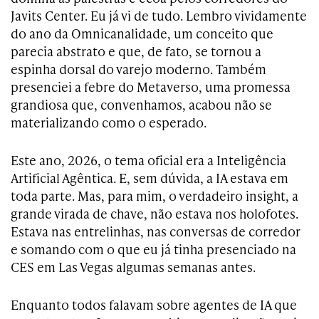
Javits Center. Eu já vi de tudo. Lembro vividamente
do ano da Omnicanalidade, um conceito que
parecia abstrato e que, de fato, se tornou a
espinha dorsal do varejo moderno. Também
presenciei a febre do Metaverso, uma promessa
grandiosa que, convenhamos, acabou não se
materializando como o esperado.
Este ano, 2026, o tema oficial era a Inteligência
Artificial Agêntica. E, sem dúvida, a IA estava em
toda parte. Mas, para mim, o verdadeiro insight, a
grande virada de chave, não estava nos holofotes.
Estava nas entrelinhas, nas conversas de corredor
e somando com o que eu já tinha presenciado na
CES em Las Vegas algumas semanas antes.
Enquanto todos falavam sobre agentes de IA que