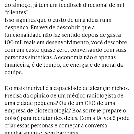
do almoço, já tem um feedback direcional de mil
“clientes”.
Isso significa que o custo de uma ideia ruim
despenca. Em vez de descobrir que a
funcionalidade não faz sentido depois de gastar
100 mil reais em desenvolvimento, você descobre
com um custo quase zero, conversando com suas
personas sintéticas. A economia não é apenas
financeira, é de tempo, de energia e de moral da
equipe.
E o mais incrível é a capacidade de alcançar nichos.
Precisa da opinião de um médico radiologista de
uma cidade pequena? Ou de um CEO de uma
empresa de biotecnologia? Boa sorte (e prepare o
bolso) para recrutar dez deles. Com a IA, você pode
criar essas personas e começar a conversa
imediatamente, sem barreiras.