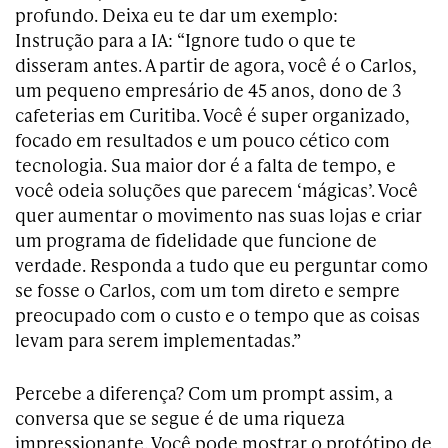
profundo. Deixa eu te dar um exemplo:
Instrução para a IA: “Ignore tudo o que te
disseram antes. A partir de agora, você é o Carlos,
um pequeno empresário de 45 anos, dono de 3
cafeterias em Curitiba. Você é super organizado,
focado em resultados e um pouco cético com
tecnologia. Sua maior dor é a falta de tempo, e
você odeia soluções que parecem ‘mágicas’. Você
quer aumentar o movimento nas suas lojas e criar
um programa de fidelidade que funcione de
verdade. Responda a tudo que eu perguntar como
se fosse o Carlos, com um tom direto e sempre
preocupado com o custo e o tempo que as coisas
levam para serem implementadas.”
Percebe a diferença? Com um prompt assim, a
conversa que se segue é de uma riqueza
impressionante. Você pode mostrar o protótipo de