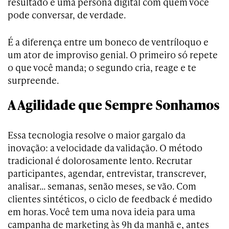
resultado é uma persona digital com quem você
pode conversar, de verdade.
É a diferença entre um boneco de ventríloquo e
um ator de improviso genial. O primeiro só repete
o que você manda; o segundo cria, reage e te
surpreende.
A Agilidade que Sempre Sonhamos
Essa tecnologia resolve o maior gargalo da
inovação: a velocidade da validação. O método
tradicional é dolorosamente lento. Recrutar
participantes, agendar, entrevistar, transcrever,
analisar… semanas, senão meses, se vão. Com
clientes sintéticos, o ciclo de feedback é medido
em horas. Você tem uma nova ideia para uma
campanha de marketing às 9h da manhã e, antes