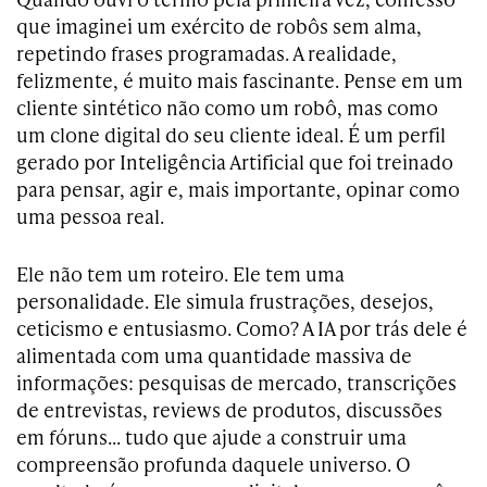
que imaginei um exército de robôs sem alma,
repetindo frases programadas. A realidade,
felizmente, é muito mais fascinante. Pense em um
cliente sintético não como um robô, mas como
um clone digital do seu cliente ideal. É um perfil
gerado por Inteligência Artificial que foi treinado
para pensar, agir e, mais importante, opinar como
uma pessoa real.
Ele não tem um roteiro. Ele tem uma
personalidade. Ele simula frustrações, desejos,
ceticismo e entusiasmo. Como? A IA por trás dele é
alimentada com uma quantidade massiva de
informações: pesquisas de mercado, transcrições
de entrevistas, reviews de produtos, discussões
em fóruns… tudo que ajude a construir uma
compreensão profunda daquele universo. O