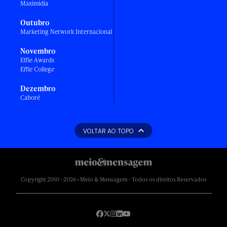
Maximídia
Outubro
Marketing Network Internacional
Novembro
Effie Awards
Effie College
Dezembro
Caboré
VOLTAR AO TOPO
Copyright 2010 - 2026 • Meio & Mensagem - Todos os direitos Reservados