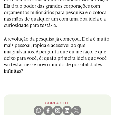
Ela tira o poder das grandes corporações com
orçamentos milionários para pesquisa e o coloca
nas mãos de qualquer um com uma boa ideia e a
curiosidade para testá-la.
A revolução da pesquisa já começou. E ela é muito
mais pessoal, rápida e acessível do que
imaginávamos. A pergunta que eu me faço, e que
deixo para você, é: qual a primeira ideia que você
vai testar nesse novo mundo de possibilidades
infinitas?
COMPARTILHE: