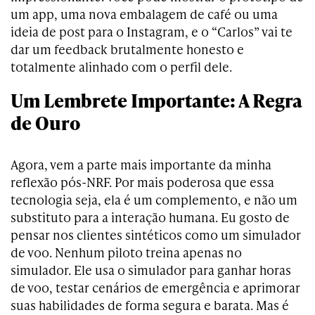
um app, uma nova embalagem de café ou uma
ideia de post para o Instagram, e o “Carlos” vai te
dar um feedback brutalmente honesto e
totalmente alinhado com o perfil dele.
Um Lembrete Importante: A Regra
de Ouro
Agora, vem a parte mais importante da minha
reflexão pós-NRF. Por mais poderosa que essa
tecnologia seja, ela é um complemento, e não um
substituto para a interação humana. Eu gosto de
pensar nos clientes sintéticos como um simulador
de voo. Nenhum piloto treina apenas no
simulador. Ele usa o simulador para ganhar horas
de voo, testar cenários de emergência e aprimorar
suas habilidades de forma segura e barata. Mas é