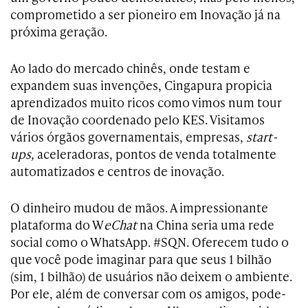
comprometido a ser pioneiro em Inovação já na
próxima geração.
Ao lado do mercado chinês, onde testam e
expandem suas invenções, Cingapura propicia
aprendizados muito ricos como vimos num tour
de Inovação coordenado pelo KES. Visitamos
vários órgãos governamentais, empresas,
start-
ups,
aceleradoras, pontos de venda totalmente
automatizados e centros de inovação.
O dinheiro mudou de mãos. A impressionante
plataforma do W
eChat
na China seria uma rede
social como o WhatsApp. #SQN. Oferecem tudo o
que você pode imaginar para que seus 1 bilhão
(sim, 1 bilhão) de usuários não deixem o ambiente.
Por ele, além de conversar com os amigos, pode-