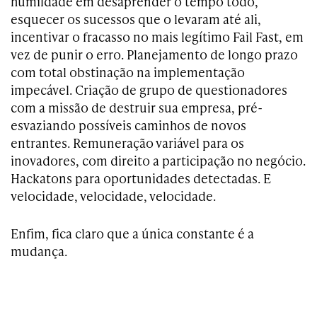
humildade em desaprender o tempo todo,
esquecer os sucessos que o levaram até ali,
incentivar o fracasso no mais legítimo Fail Fast, em
vez de punir o erro. Planejamento de longo prazo
com total obstinação na implementação
impecável. Criação de grupo de questionadores
com a missão de destruir sua empresa, pré-
esvaziando possíveis caminhos de novos
entrantes. Remuneração variável para os
inovadores, com direito a participação no negócio.
Hackatons para oportunidades detectadas. E
velocidade, velocidade, velocidade.
Enfim, fica claro que a única constante é a
mudança.