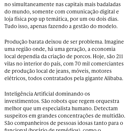
no simultaneamente nas capitais mais badaladas
do mundo, somente com comunicação digital e
loja física pop up temática, por um ou dois dias.
Tudo isso, apenas fazendo a gestão do modelo.
Produção barata deixou de ser problema. Imagine
uma região onde, há uma geração, a economia
local dependia da criação de porcos. Hoje, são 211
vilas no interior do país, com 70 mil comerciantes
de produção local de jeans, móveis, motores
elétricos, todos contratados pela gigante Alibaba.
Inteligência Artificial dominando os
investimentos. São robots que regem orquestra
melhor que um especialista humano. Detectam
suspeitos em grandes concentrações de multidão.
São companheiros de pessoas idosas tanto para o
funcional (horário de remédios), como o