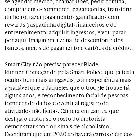
se agendar médico, chamar Uber, pedir comida,
comprar em e-commerce, pagar contas, transferir
dinheiro, fazer pagamentos gamificados com
rewards (raspadinha digital) financeiros e de
entretenimento, adquirir ingressos, e vou parar
por aqui. Imaginem a zona de desconforto dos
bancos, meios de pagamento e cartões de crédito.
Smart City não precisa parecer Blade
Runner. Começando pela Smart Police, que já testa
óculos bem mais amigáveis, com experiência mais
agradável que a daqueles que o Google trouxe há
alguns anos, e reconhecimento facial de pessoas
fornecendo dados e eventual registro de
atividades não lícitas. Câmera em carros, que
desliga o motor se o rosto do motorista
demonstrar sono ou sinais de alcoolismo.
Decidiram que em 2030 só haverá carros elétricos