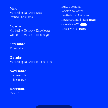
Edição semanal
Maio
Women to Watch
Marketing Network Brasil
Portfólio de Agências
Evento ProXXIma
Ingressos Maximídia
Convites WW
Agosto
Retail Media
Marketing Network Knowledge
Women To Watch - Homenagem
Setembro
Maximídia
Outubro
Marketing Network Internacional
Novembro
Effie Awards
Effie College
Dezembro
Caboré