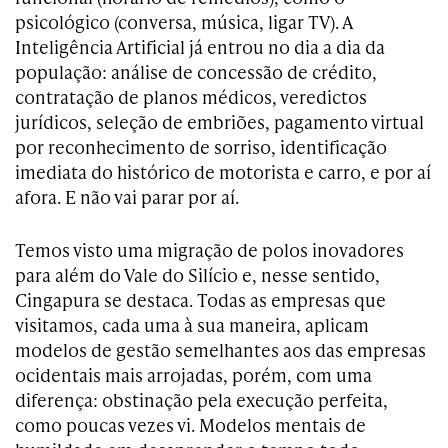
psicológico (conversa, música, ligar TV). A
Inteligência Artificial já entrou no dia a dia da
população: análise de concessão de crédito,
contratação de planos médicos, veredictos
jurídicos, seleção de embriões, pagamento virtual
por reconhecimento de sorriso, identificação
imediata do histórico de motorista e carro, e por aí
afora. E não vai parar por aí.
Temos visto uma migração de polos inovadores
para além do Vale do Silício e, nesse sentido,
Cingapura se destaca. Todas as empresas que
visitamos, cada uma à sua maneira, aplicam
modelos de gestão semelhantes aos das empresas
ocidentais mais arrojadas, porém, com uma
diferença: obstinação pela execução perfeita,
como poucas vezes vi. Modelos mentais de