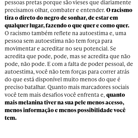
pessoas pretas porque são vieses que diariamente
precisamos olhar, combater e entender.
O racismo
tira o direto do negro de sonhar, de estar em
qualquer lugar, fazendo o que quer e como quer.
O racismo também reflete na autoestima e, uma
pessoa sem autoestima não tem força para
movimentar e acreditar no seu potencial. Se
acredita que pode, pode, mas se acredita que não
pode, não pode. E com a falta de poder pessoal, de
autoestima, você não tem forças para correr atrás
do que está disponível muito menos do que é
preciso batalhar. Quanto mais marcadores sociais
você tem mais desafios você enfrenta e,
quanto
mais melanina tiver na sua pele menos acesso,
menos informação e menos possibilidade você
tem.