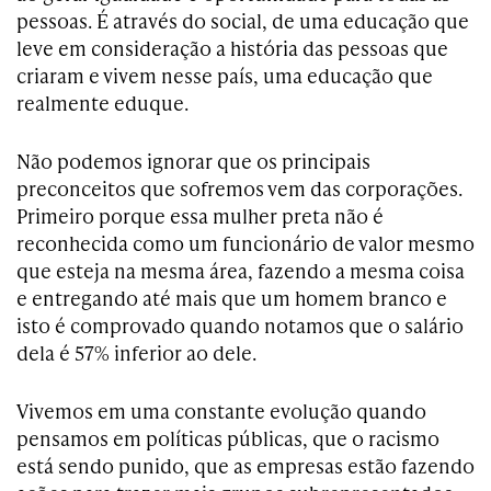
pessoas. É através do social, de uma educação que
leve em consideração a história das pessoas que
criaram e vivem nesse país, uma educação que
realmente eduque.
Não podemos ignorar que os principais
preconceitos que sofremos vem das corporações.
Primeiro porque essa mulher preta não é
reconhecida como um funcionário de valor mesmo
que esteja na mesma área, fazendo a mesma coisa
e entregando até mais que um homem branco e
isto é comprovado quando notamos que o salário
dela é 57% inferior ao dele.
Vivemos em uma constante evolução quando
pensamos em políticas públicas, que o racismo
está sendo punido, que as empresas estão fazendo