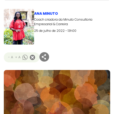
ANA MINUTO
Coach criadora da Minuto Consultoria
Empresarial & Carreira
25 de julho de 2022 - 13h00
- A
+ A