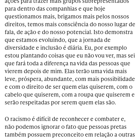
ações para trazer mais grupos subrepresentados
para dentro das companhias e que hoje
questionamos mais, brigamos mais pelos nossos
direitos, temos mais consciência do nosso lugar de
fala, de ação e do nosso potencial. Isto demonstra
que estamos evoluindo, que a jornada de
diversidade e inclusão é diária. Eu, por exemplo
estou plantando coisas que eu não vou ver, mas sei
que fará toda a diferença na vida das pessoas que
vierem depois de mim. Elas terão uma vida mais
leve, próspera, abundante, com mais possibilidade
e com o direito de ser quem elas quiserem, com o
cabelo que quiserem, com a roupa que quiserem e
serão respeitadas por serem quem elas são.
O racismo é difícil de reconhecer e combater e,
não podemos ignorar o fato que pessoas pretas
também possuem preconceito em relação a outras