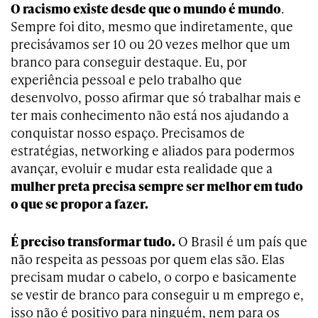
O racismo existe desde que o mundo é mundo
.
Sempre foi dito, mesmo que indiretamente, que
precisávamos ser 10 ou 20 vezes melhor que um
branco para conseguir destaque. Eu, por
experiência pessoal e pelo trabalho que
desenvolvo, posso afirmar que só trabalhar mais e
ter mais conhecimento não está nos ajudando a
conquistar nosso espaço. Precisamos de
estratégias, networking e aliados para podermos
avançar, evoluir e mudar esta realidade que a
mulher preta precisa sempre ser melhor em tudo
o que se propor a fazer.
É preciso transformar tudo.
O Brasil é um país que
não respeita as pessoas por quem elas são. Elas
precisam mudar o cabelo, o corpo e basicamente
se vestir de branco para conseguir u m emprego e,
isso não é positivo para ninguém, nem para os