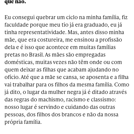
que não.
Eu consegui quebrar um ciclo na minha família, fiz
faculdade porque meu tio já era graduado, eu já
tinha representatividade. Mas, antes disso minha
mãe, que era costureira, me ensinou a profissão
dela e é isso que acontece em muitas famílias
pretas no Brasil. As mães são empregadas
domésticas, muitas vezes não têm onde ou com
quem deixar as filhas que acabam ajudando no
ofício. Até que a mãe se cansa, se aposenta e a filha
vai trabalhar para os filhos da mesma família. Como
já dito, o lugar da mulher negra já é ditado através
das regras do machismo, racismo e classismo:
nosso lugar é servindo e cuidando das outras
pessoas, dos filhos dos brancos e não da nossa
própria família.