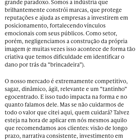
grande paradoxo. Somos a indústria que
brilhantemente constrói marcas, que protege
reputações e ajuda as empresas a investirem em
posicionamento, fortalecendo vínculos
emocionais com seus públicos. Como setor,
porém, negligenciamos a construção da própria
imagem (e muitas vezes isso acontece de forma tão
criativa que temos dificuldade em identificar o
dano por trás da “brincadeira”).
O nosso mercado é extremamente competitivo,
sagaz, dinâmico, ágil, relevante e um “tantinho”
egocentrado. E isso tudo impacta na forma e no
quanto falamos dele. Mas se não cuidarmos de
todo o valor que citei aqui, quem cuidará? Talvez
esteja na hora de aplicar em nós mesmos aquilo
que recomendamos aos clientes: visão de longo
prazo, narrativa consistente, investimento em