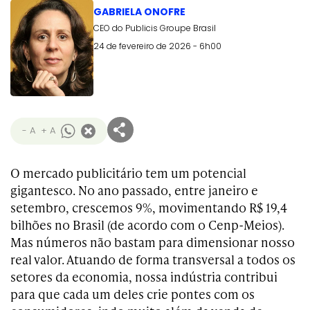
GABRIELA ONOFRE
CEO do Publicis Groupe Brasil
24 de fevereiro de 2026 - 6h00
- A
+ A
O mercado publicitário tem um potencial
gigantesco. No ano passado, entre janeiro e
setembro, crescemos 9%, movimentando R$ 19,4
bilhões no Brasil (de acordo com o Cenp-Meios).
Mas números não bastam para dimensionar nosso
real valor. Atuando de forma transversal a todos os
setores da economia, nossa indústria contribui
para que cada um deles crie pontes com os