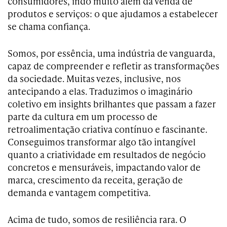
consumidores, indo muito além da venda de
produtos e serviços: o que ajudamos a estabelecer
se chama confiança.
Somos, por essência, uma indústria de vanguarda,
capaz de compreender e refletir as transformações
da sociedade. Muitas vezes, inclusive, nos
antecipando a elas. Traduzimos o imaginário
coletivo em insights brilhantes que passam a fazer
parte da cultura em um processo de
retroalimentação criativa contínuo e fascinante.
Conseguimos transformar algo tão intangível
quanto a criatividade em resultados de negócio
concretos e mensuráveis, impactando valor de
marca, crescimento da receita, geração de
demanda e vantagem competitiva.
Acima de tudo, somos de resiliência rara. O