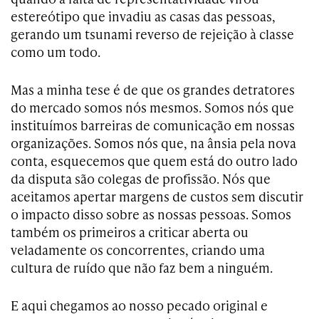
estereótipo que invadiu as casas das pessoas,
gerando um tsunami reverso de rejeição à classe
como um todo.
Mas a minha tese é de que os grandes detratores
do mercado somos nós mesmos. Somos nós que
instituímos barreiras de comunicação em nossas
organizações. Somos nós que, na ânsia pela nova
conta, esquecemos que quem está do outro lado
da disputa são colegas de profissão. Nós que
aceitamos apertar margens de custos sem discutir
o impacto disso sobre as nossas pessoas. Somos
também os primeiros a criticar aberta ou
veladamente os concorrentes, criando uma
cultura de ruído que não faz bem a ninguém.
E aqui chegamos ao nosso pecado original e