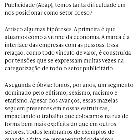
Publicidade (Abap), temos tanta dificuldade em
nos posicionar como setor coeso?
Arrisco algumas hipóteses. A primeira é que
atuamos como a vitrine da economia. A marca é a
interface das empresas com as pessoas. Essa
relação, como todo vínculo de valor, é construída
por tensões que se expressam muitas vezes na
categorização de todo o setor publicitário.
A segunda é óbvia: fomos, por anos, um segmento
dominado pelo elitismo, sexismo, racismo e
etarismo. Apesar dos avanços, essas mazelas
seguem presentes em nossas estruturas,
impactando o trabalho que colocamos na rua de
forma bem mais explícita do que em outros
setores. Todos lembramos de exemplos de
quando a falta de representatividade virou