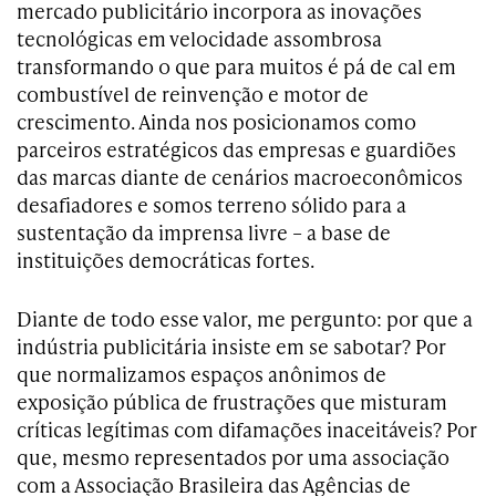
mercado publicitário incorpora as inovações
tecnológicas em velocidade assombrosa
transformando o que para muitos é pá de cal em
combustível de reinvenção e motor de
crescimento. Ainda nos posicionamos como
parceiros estratégicos das empresas e guardiões
das marcas diante de cenários macroeconômicos
desafiadores e somos terreno sólido para a
sustentação da imprensa livre – a base de
instituições democráticas fortes.
Diante de todo esse valor, me pergunto: por que a
indústria publicitária insiste em se sabotar? Por
que normalizamos espaços anônimos de
exposição pública de frustrações que misturam
críticas legítimas com difamações inaceitáveis? Por
que, mesmo representados por uma associação
com a Associação Brasileira das Agências de