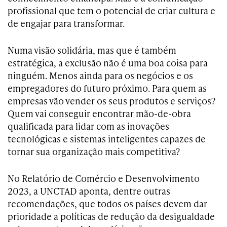
profissional que tem o potencial de criar cultura e
de engajar para transformar.
Numa visão solidária, mas que é também
estratégica, a exclusão não é uma boa coisa para
ninguém. Menos ainda para os negócios e os
empregadores do futuro próximo. Para quem as
empresas vão vender os seus produtos e serviços?
Quem vai conseguir encontrar mão-de-obra
qualificada para lidar com as inovações
tecnológicas e sistemas inteligentes capazes de
tornar sua organização mais competitiva?
No Relatório de Comércio e Desenvolvimento
2023, a UNCTAD aponta, dentre outras
recomendações, que todos os países devem dar
prioridade a políticas de redução da desigualdade