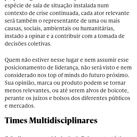
espécie de sala de situação instalada num
contexto de crise continuada, cada ator relevante
será também o representante de uma ou mais
causas, sociais, ambientais ou humanitárias,
instado a opinar e a contribuir com a tomada de
decisões coletivas.
Quem não estiver nesse lugar e nem assumir esse
posicionamento de liderança, não será visto e nem
considerado nos top of minds do futuro próximo.
Sua opinião, marca ou produto podem se tornar
menos relevantes, ou até serem alvos de boicote,
perante os juízos e bolsos dos diferentes públicos
e mercados.
Times Multidisciplinares