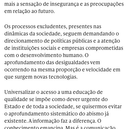
mais a sensação de insegurança e as preocupações
em relação ao futuro.
Os processos excludentes, presentes nas
dinâmicas da sociedade, seguem demandando o
direcionamento de políticas públicas e a atenção
de instituições sociais e empresas comprometidas
com o desenvolvimento humano. O
aprofundamento das desigualdades vem
ocorrendo na mesma proporção e velocidade em
que surgem novas tecnologias.
Universalizar o acesso a uma educação de
qualidade se impõe como dever urgente do
Estado e de toda a sociedade, se quisermos evitar
o aprofundamento sistemático do abismo já
existente. A informação faz a diferença. O
conhecimento emancipa. Mas é a comunicação