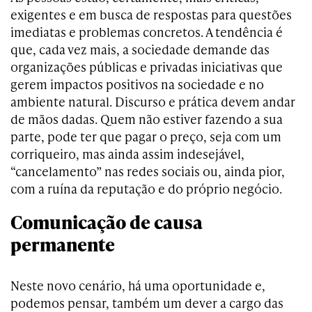
exigentes e em busca de respostas para questões
imediatas e problemas concretos. A tendência é
que, cada vez mais, a sociedade demande das
organizações públicas e privadas iniciativas que
gerem impactos positivos na sociedade e no
ambiente natural. Discurso e prática devem andar
de mãos dadas. Quem não estiver fazendo a sua
parte, pode ter que pagar o preço, seja com um
corriqueiro, mas ainda assim indesejável,
“cancelamento” nas redes sociais ou, ainda pior,
com a ruína da reputação e do próprio negócio.
Comunicação de causa
permanente
Neste novo cenário, há uma oportunidade e,
podemos pensar, também um dever a cargo das