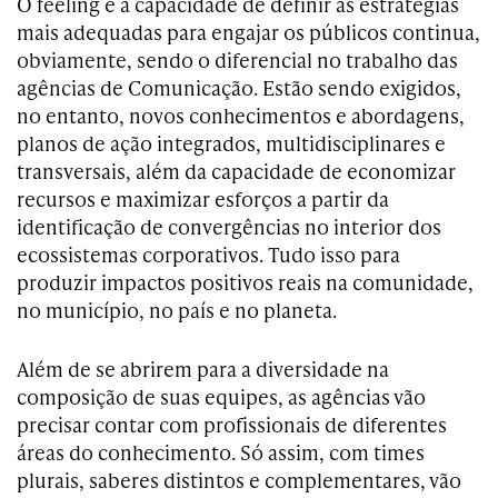
O feeling e a capacidade de definir as estratégias
mais adequadas para engajar os públicos continua,
obviamente, sendo o diferencial no trabalho das
agências de Comunicação. Estão sendo exigidos,
no entanto, novos conhecimentos e abordagens,
planos de ação integrados, multidisciplinares e
transversais, além da capacidade de economizar
recursos e maximizar esforços a partir da
identificação de convergências no interior dos
ecossistemas corporativos. Tudo isso para
produzir impactos positivos reais na comunidade,
no município, no país e no planeta.
Além de se abrirem para a diversidade na
composição de suas equipes, as agências vão
precisar contar com profissionais de diferentes
áreas do conhecimento. Só assim, com times
plurais, saberes distintos e complementares, vão