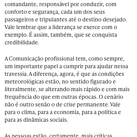
comandante, responsável por conduzir, com
conforto e segurança, cada um dos seus
passageiros e tripulantes até o destino desejado.
Vale lembrar que a liderança se exerce com o
exemplo. É assim, também, que se conquista
credibilidade.
A Comunicação profissional tem, como sempre,
um importante papel a cumprir para ajudar nessa
travessia. A diferença, agora, é que as condições
meteorológicas estão, no sentido figurado e
literalmente, se alterando mais rápido e com mais
frequência do que em outras épocas. O cenário
não é outro senão o de crise permanente. Vale
para o clima, para a economia, para a política e
para as dinâmicas sociais.
As pessoas estão, certamente, mais críticas,