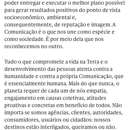
poder entregar e executar o melhor plano possível
para gerar resultados positivos do ponto de vista
socioeconômico, ambiental e,
consequentemente, de reputação e imagem. A
Comunicação é o que nos une como espécie e
como sociedade. É por meio dela que nos
reconhecemos no outro.
Tudo o que compromete a vida na Terra e o
desenvolvimento das pessoas atenta contra a
humanidade e contra a própria Comunicação, que
é essencialmente humana. Mais do que nunca, o
planeta requer de cada um de nós empatia,
engajamento em causas coletivas, atitudes
proativas e concretas em benefício de todos. Não
importa se somos agências, clientes, autoridades,
consumidores, usuários ou cidadãos: nossos
destinos estão interligados, queiramos ou não.