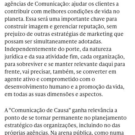
agências de Comunicação: ajudar os clientes a
contribuir com melhores condições de vida no
planeta. Essa será uma importante chave para
construir imagem e gerenciar reputação, sem
prejuízo de outras estratégias de marketing que
possam ser simultaneamente adotadas.
Independentemente do porte, da natureza
jurídica e da sua atividade fim, cada organização,
para sobreviver e se manter relevante daqui para
frente, vai precisar, também, se converter em
agente ativo e comprometido com o
desenvolvimento humano e a promoção da vida,
em todas as suas dimensões e aspectos.
A “Comunicação de Causa” ganha relevância a
ponto de se tornar permanente no planejamento
estratégico das organizações, incluindo no das
próprias agências. Na arena pública, como numa