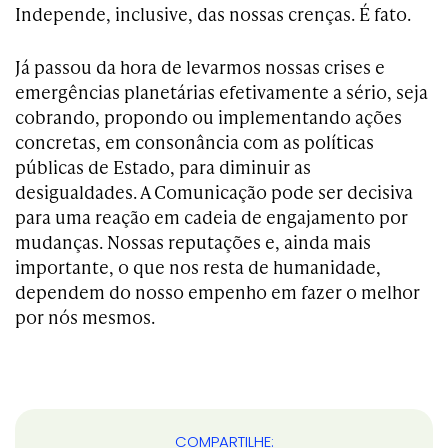
Independe, inclusive, das nossas crenças. É fato.
Já passou da hora de levarmos nossas crises e
emergências planetárias efetivamente a sério, seja
cobrando, propondo ou implementando ações
concretas, em consonância com as políticas
públicas de Estado, para diminuir as
desigualdades. A Comunicação pode ser decisiva
para uma reação em cadeia de engajamento por
mudanças. Nossas reputações e, ainda mais
importante, o que nos resta de humanidade,
dependem do nosso empenho em fazer o melhor
por nós mesmos.
COMPARTILHE: