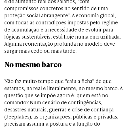
e de aumento real dos salários, “com
compromissos concretos no sentido de uma
proteção social abrangente”. A economia global,
com todas as contradições impostas pelo regime
de acumulação e a necessidade de evoluir para
lógicas sustentáveis, está hoje numa encruzilhada.
Alguma reorientação profunda no modelo deve
surgir mais cedo ou mais tarde.
No mesmo barco
Não faz muito tempo que “caiu a ficha” de que
estamos, na real e literalmente, no mesmo barco. A
questão que se impõe agora é: quem está no
comando? Num cenário de contingências,
desastres naturais, guerras e crise de confiança
(deepfakes), as organizações, públicas e privadas,
precisam assumir a postura e a função do