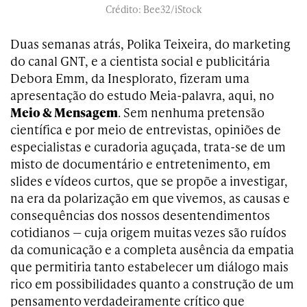
Crédito: Bee32/iStock
Duas semanas atrás, Polika Teixeira, do marketing
do canal GNT, e a cientista social e publicitária
Debora Emm, da Inesplorato, fizeram uma
apresentação do estudo Meia-palavra, aqui, no
Meio & Mensagem
. Sem nenhuma pretensão
científica e por meio de entrevistas, opiniões de
especialistas e curadoria aguçada, trata-se de um
misto de documentário e entretenimento, em
slides e vídeos curtos, que se propõe a investigar,
na era da polarização em que vivemos, as causas e
consequências dos nossos desentendimentos
cotidianos — cuja origem muitas vezes são ruídos
da comunicação e a completa ausência da empatia
que permitiria tanto estabelecer um diálogo mais
rico em possibilidades quanto a construção de um
pensamento verdadeiramente crítico que