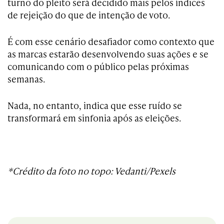
turno do pleito será decidido mais pelos índices
de rejeição do que de intenção de voto.
É com esse cenário desafiador como contexto que
as marcas estarão desenvolvendo suas ações e se
comunicando com o público pelas próximas
semanas.
Nada, no entanto, indica que esse ruído se
transformará em sinfonia após as eleições.
*Crédito da foto no topo: Vedanti/Pexels