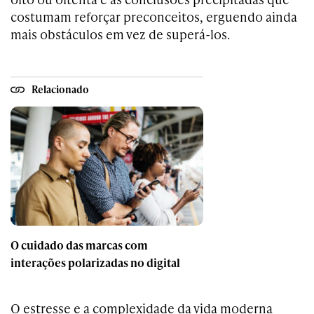
costumam reforçar preconceitos, erguendo ainda
mais obstáculos em vez de superá-los.
Relacionado
O cuidado das marcas com
interações polarizadas no digital
O estresse e a complexidade da vida moderna