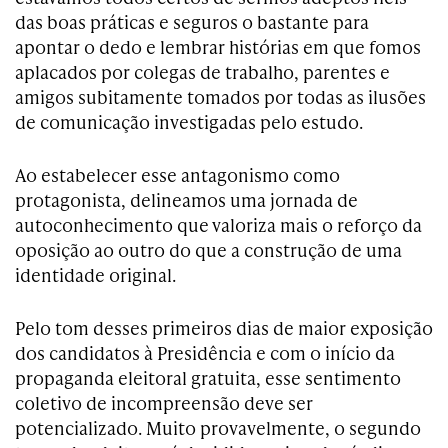
das boas práticas e seguros o bastante para
apontar o dedo e lembrar histórias em que fomos
aplacados por colegas de trabalho, parentes e
amigos subitamente tomados por todas as ilusões
de comunicação investigadas pelo estudo.
Ao estabelecer esse antagonismo como
protagonista, delineamos uma jornada de
autoconhecimento que valoriza mais o reforço da
oposição ao outro do que a construção de uma
identidade original.
Pelo tom desses primeiros dias de maior exposição
dos candidatos à Presidência e com o início da
propaganda eleitoral gratuita, esse sentimento
coletivo de incompreensão deve ser
potencializado. Muito provavelmente, o segundo