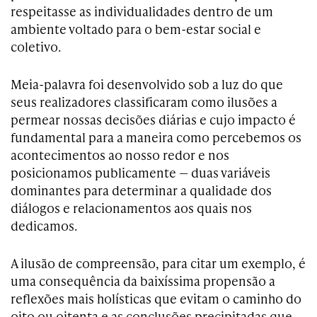
respeitasse as individualidades dentro de um
ambiente voltado para o bem-estar social e
coletivo.
Meia-palavra foi desenvolvido sob a luz do que
seus realizadores classificaram como ilusões a
permear nossas decisões diárias e cujo impacto é
fundamental para a maneira como percebemos os
acontecimentos ao nosso redor e nos
posicionamos publicamente — duas variáveis
dominantes para determinar a qualidade dos
diálogos e relacionamentos aos quais nos
dedicamos.
A ilusão de compreensão, para citar um exemplo, é
uma consequência da baixíssima propensão a
reflexões mais holísticas que evitam o caminho do
oito ou oitenta e as conclusões precipitadas que