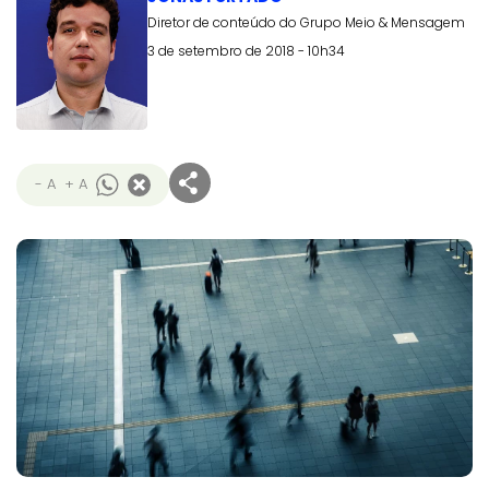
Diretor de conteúdo do Grupo Meio & Mensagem
3 de setembro de 2018 - 10h34
- A
+ A