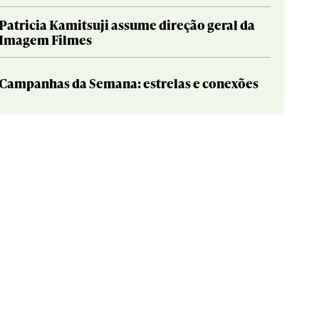
Patricia Kamitsuji assume direção geral da
Imagem Filmes
Campanhas da Semana: estrelas e conexões