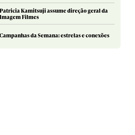
Patricia Kamitsuji assume direção geral da
Imagem Filmes
Campanhas da Semana: estrelas e conexões