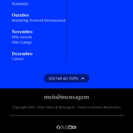
Maximídia
Outubro
Marketing Network Internacional
Novembro
Effie Awards
Effie College
Dezembro
Caboré
VOLTAR AO TOPO
Copyright 2010 - 2026 • Meio & Mensagem - Todos os direitos Reservados