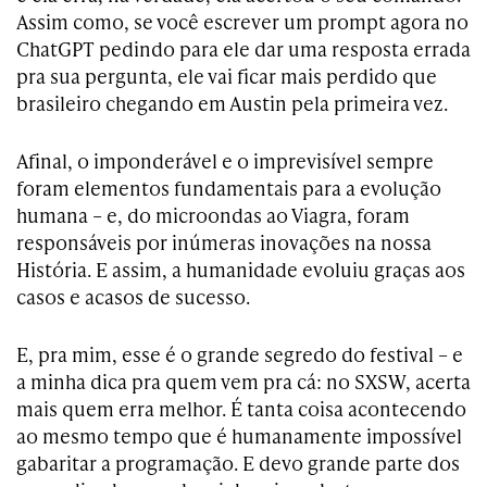
Assim como, se você escrever um prompt agora no
ChatGPT pedindo para ele dar uma resposta errada
pra sua pergunta, ele vai ficar mais perdido que
brasileiro chegando em Austin pela primeira vez.
Afinal, o imponderável e o imprevisível sempre
foram elementos fundamentais para a evolução
humana – e, do microondas ao Viagra, foram
responsáveis por inúmeras inovações na nossa
História. E assim, a humanidade evoluiu graças aos
casos e acasos de sucesso.
E, pra mim, esse é o grande segredo do festival – e
a minha dica pra quem vem pra cá: no SXSW, acerta
mais quem erra melhor. É tanta coisa acontecendo
ao mesmo tempo que é humanamente impossível
gabaritar a programação. E devo grande parte dos