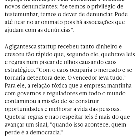
novos denunciantes: “se temos o privilégio de
testemunhar, temos o dever de denunciar. Pode
até ficar no anonimato pois há associações que
ajudam com as denúncias”.
A gigantesca startup recebeu tanto dinheiro e
cresceu tão rápido que, segundo ele, quebrava leis
e regras num piscar de olhos causando caos
estratégico. “Com o caos ocuparia o mercado e se
tornaria detentora dele. O vencedor leva tudo.”
Para ele, a relação tóxica que a empresa mantinha
com governos e reguladores em todo o mundo
contaminou a missão de se construir
oportunidades e melhorar a vida das pessoas.
Quebrar regras e não respeitar leis é mais do que
avançar um sinal, “quando isso acontece, quem
perde é a democracia.”