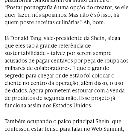
“Postar pornografia é uma opção do creator, se ele
quer fazer, nós apoiamos. Mas não é só isso, há
quem poste receitas culinárias.” Ah, bom.
Já Donald Tang, vice-presidente da Shein, alega
que eles são a grande referência de
sustentabilidade – talvez por serem sempre
acusados de pagar centavos por peça de roupa aos
milhares de colaboradores. E que o grande
segredo para chegar onde estão foi colocar o
cliente no centro da operação, além disso, o uso
de dados. Agora prometem estourar com a venda
de produtos de segunda mão. Esse projeto já
funciona assim nos Estados Unidos.
Também ocupando o palco principal Shein, que
confessou estar tenso para falar no Web Summit,