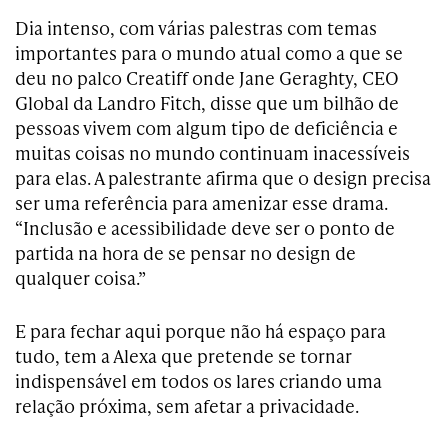
Dia intenso, com várias palestras com temas
importantes para o mundo atual como a que se
deu no palco Creatiff onde Jane Geraghty, CEO
Global da Landro Fitch, disse que um bilhão de
pessoas vivem com algum tipo de deficiência e
muitas coisas no mundo continuam inacessíveis
para elas. A palestrante afirma que o design precisa
ser uma referência para amenizar esse drama.
“Inclusão e acessibilidade deve ser o ponto de
partida na hora de se pensar no design de
qualquer coisa.”
E para fechar aqui porque não há espaço para
tudo, tem a Alexa que pretende se tornar
indispensável em todos os lares criando uma
relação próxima, sem afetar a privacidade.