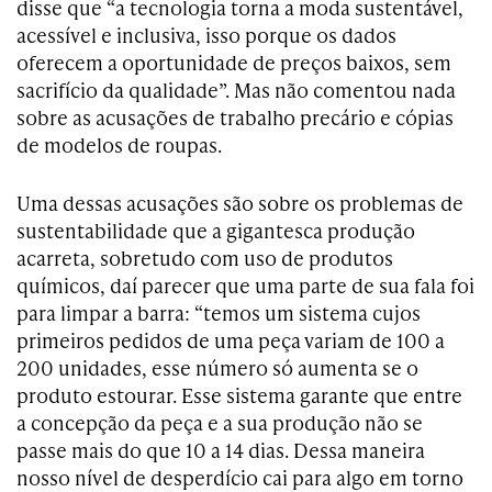
disse que “a tecnologia torna a moda sustentável,
acessível e inclusiva, isso porque os dados
oferecem a oportunidade de preços baixos, sem
sacrifício da qualidade”. Mas não comentou nada
sobre as acusações de trabalho precário e cópias
de modelos de roupas.
Uma dessas acusações são sobre os problemas de
sustentabilidade que a gigantesca produção
acarreta, sobretudo com uso de produtos
químicos, daí parecer que uma parte de sua fala foi
para limpar a barra: “temos um sistema cujos
primeiros pedidos de uma peça variam de 100 a
200 unidades, esse número só aumenta se o
produto estourar. Esse sistema garante que entre
a concepção da peça e a sua produção não se
passe mais do que 10 a 14 dias. Dessa maneira
nosso nível de desperdício cai para algo em torno