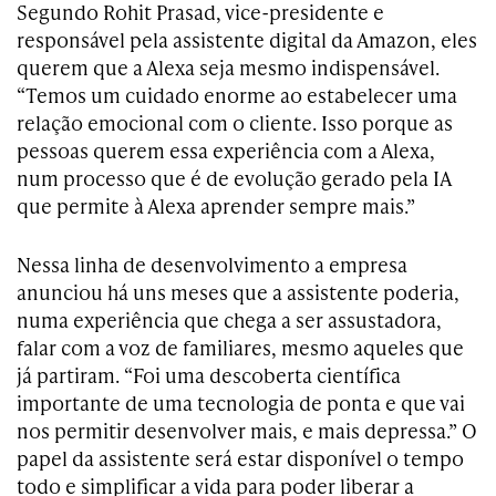
Segundo Rohit Prasad, vice-presidente e
responsável pela assistente digital da Amazon, eles
querem que a Alexa seja mesmo indispensável.
“Temos um cuidado enorme ao estabelecer uma
relação emocional com o cliente. Isso porque as
pessoas querem essa experiência com a Alexa,
num processo que é de evolução gerado pela IA
que permite à Alexa aprender sempre mais.”
Nessa linha de desenvolvimento a empresa
anunciou há uns meses que a assistente poderia,
numa experiência que chega a ser assustadora,
falar com a voz de familiares, mesmo aqueles que
já partiram. “Foi uma descoberta científica
importante de uma tecnologia de ponta e que vai
nos permitir desenvolver mais, e mais depressa.” O
papel da assistente será estar disponível o tempo
todo e simplificar a vida para poder liberar a