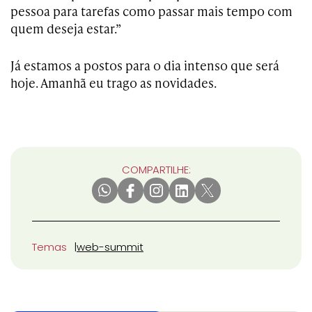
pessoa para tarefas como passar mais tempo com
quem deseja estar.”
Já estamos a postos para o dia intenso que será
hoje. Amanhã eu trago as novidades.
COMPARTILHE:
Temas
web-summit