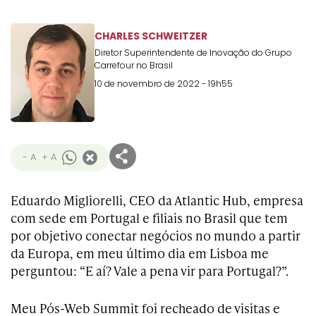
CHARLES SCHWEITZER
Diretor Superintendente de Inovação do Grupo
Carrefour no Brasil
10 de novembro de 2022 - 19h55
- A
+ A
Eduardo Migliorelli, CEO da Atlantic Hub, empresa
com sede em Portugal e filiais no Brasil que tem
por objetivo conectar negócios no mundo a partir
da Europa, em meu último dia em Lisboa me
perguntou: “E aí? Vale a pena vir para Portugal?”.
Meu Pós-Web Summit foi recheado de visitas e