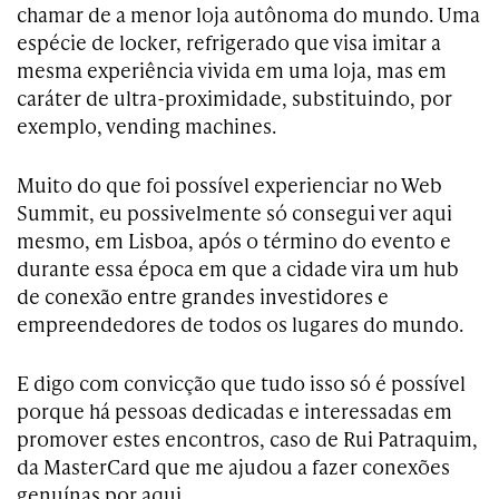
chamar de a menor loja autônoma do mundo. Uma
espécie de locker, refrigerado que visa imitar a
mesma experiência vivida em uma loja, mas em
caráter de ultra-proximidade, substituindo, por
exemplo, vending machines.
Muito do que foi possível experienciar no Web
Summit, eu possivelmente só consegui ver aqui
mesmo, em Lisboa, após o término do evento e
durante essa época em que a cidade vira um hub
de conexão entre grandes investidores e
empreendedores de todos os lugares do mundo.
E digo com convicção que tudo isso só é possível
porque há pessoas dedicadas e interessadas em
promover estes encontros, caso de Rui Patraquim,
da MasterCard que me ajudou a fazer conexões
genuínas por aqui.