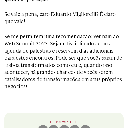
Se vale a pena, caro Eduardo Migliorelli? É claro
que vale!
Se me permitem uma recomendação: Venham ao
Web Summit 2023. Sejam disciplinados com a
agenda de palestras e reservem dias adicionais
para estes encontros. Pode ser que vocês saiam de
Lisboa transformados como eu e, quando isso
acontecer, há grandes chances de vocês serem
catalisadores de transformações em seus próprios
negócios!
COMPARTILHE: