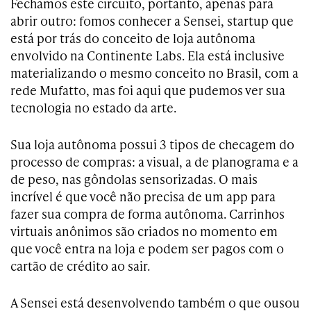
Fechamos este circuito, portanto, apenas para
abrir outro: fomos conhecer a Sensei, startup que
está por trás do conceito de loja autônoma
envolvido na Continente Labs. Ela está inclusive
materializando o mesmo conceito no Brasil, com a
rede Mufatto, mas foi aqui que pudemos ver sua
tecnologia no estado da arte.
Sua loja autônoma possui 3 tipos de checagem do
processo de compras: a visual, a de planograma e a
de peso, nas gôndolas sensorizadas. O mais
incrível é que você não precisa de um app para
fazer sua compra de forma autônoma. Carrinhos
virtuais anônimos são criados no momento em
que você entra na loja e podem ser pagos com o
cartão de crédito ao sair.
A Sensei está desenvolvendo também o que ousou