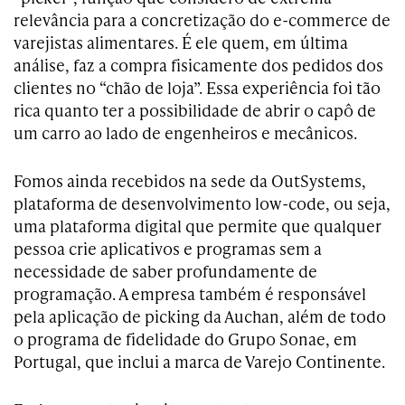
relevância para a concretização do e-commerce de
varejistas alimentares. É ele quem, em última
análise, faz a compra fisicamente dos pedidos dos
clientes no “chão de loja”. Essa experiência foi tão
rica quanto ter a possibilidade de abrir o capô de
um carro ao lado de engenheiros e mecânicos.
Fomos ainda recebidos na sede da OutSystems,
plataforma de desenvolvimento low-code, ou seja,
uma plataforma digital que permite que qualquer
pessoa crie aplicativos e programas sem a
necessidade de saber profundamente de
programação. A empresa também é responsável
pela aplicação de picking da Auchan, além de todo
o programa de fidelidade do Grupo Sonae, em
Portugal, que inclui a marca de Varejo Continente.