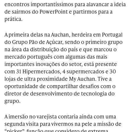
encontros importantíssimos para alavancar a ideia
de sairmos do PowerPoint e partirmos para a
prática.
A primeira delas na Auchan, herdeira em Portugal
do Grupo Pão de Açúcar, sendo o primeiro grupo
na área da distribuição do país e que marcou o
mercado português com algumas das mais
importantes inovações do setor, está presente
com 31 Hipermercados, 4 supermercados e 30
lojas de ultra proximidade My Auchan. Tive a
oportunidade de compartilhar desafios com o
diretor de desenvolvimento de tecnologia do
grupo.
A imersão no varejista contaria ainda com uma
segunda visita para vivermos na pele a missão de
“picker”, função que considero de extrema