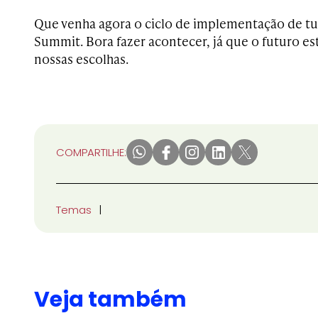
Que venha agora o ciclo de implementação de t
Summit. Bora fazer acontecer, já que o futuro e
nossas escolhas.
COMPARTILHE:
Temas
Veja também