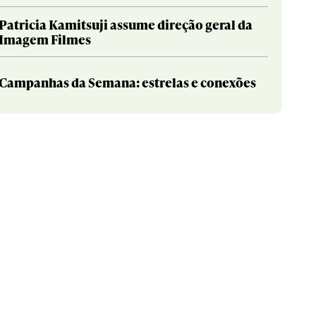
Patricia Kamitsuji assume direção geral da
Imagem Filmes
Campanhas da Semana: estrelas e conexões