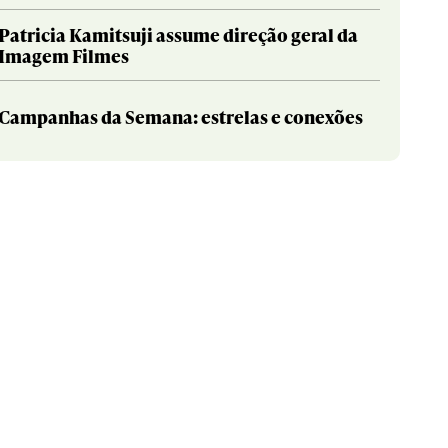
Patricia Kamitsuji assume direção geral da
Imagem Filmes
Campanhas da Semana: estrelas e conexões