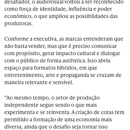
desafiador, o audiovisual voltou a ser reconhecido
como força de identidade, influência e poder
econômico, o que ampliou as possiblidades das
produtoras.
Conforme a executiva, as marcas entenderam que
não basta vender, mas que é preciso comunicar
com propósito, gerar impacto cultural e dialogar
com o público de forma autêntica. Isso abriu
espaço para formatos híbridos, em que
entretenimento, arte e propaganda se cruzam de
maneira relevante e sensível.
“Ao mesmo tempo, o setor de produção
independente segue sendo o que mais
experimenta e se reinventa. A criação de cotas tem
permitido a formação de uma economia mais
diversa, ainda que o desafio seja tornar isso