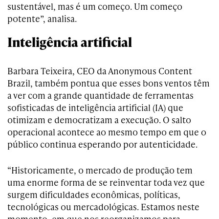
sustentável, mas é um começo. Um começo
potente”, analisa.
Inteligência artificial
Barbara Teixeira, CEO da Anonymous Content
Brazil, também pontua que esses bons ventos têm
a ver com a grande quantidade de ferramentas
sofisticadas de inteligência artificial (IA) que
otimizam e democratizam a execução. O salto
operacional acontece ao mesmo tempo em que o
público continua esperando por autenticidade.
“Historicamente, o mercado de produção tem
uma enorme forma de se reinventar toda vez que
surgem dificuldades econômicas, políticas,
tecnológicas ou mercadológicas. Estamos neste
momento, em que nos reorganizamos para