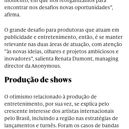
encontrar nos desafios novas oportunidades”,
afirma.
O grande desafio para produtoras que atuam em
publicidade e entretenimento, então, é se manter
relevante nas duas áreas de atuação, com atenção
“às novas ideias, olhares e projetos ambiciosos e
inovadores”, salienta Renata Dumont, managing
director da Anonymous.
Produção de shows
O otimismo relacionado à produção de
entretenimento, por sua vez, se explica pelo
crescente interesse dos artistas internacionais
pelo Brasil, incluindo a região nas estratégias de
lançamentos e turnês. Foram os casos de bandas