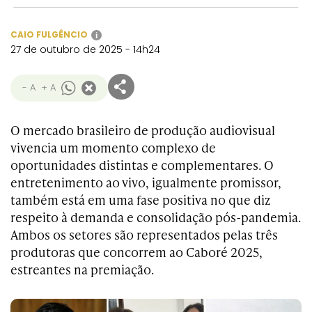
CAIO FULGÊNCIO
i
27 de outubro de 2025 - 14h24
- A
+ A
O mercado brasileiro de produção audiovisual
vivencia um momento complexo de
oportunidades distintas e complementares. O
entretenimento ao vivo, igualmente promissor,
também está em uma fase positiva no que diz
respeito à demanda e consolidação pós-pandemia.
Ambos os setores são representados pelas três
produtoras que concorrem ao Caboré 2025,
estreantes na premiação.