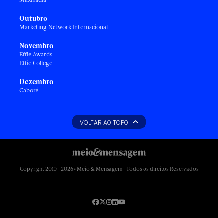
Outubro
Marketing Network Internacional
Novembro
Effie Awards
Effie College
Dezembro
Caboré
VOLTAR AO TOPO
Copyright 2010 - 2026 • Meio & Mensagem - Todos os direitos Reservados