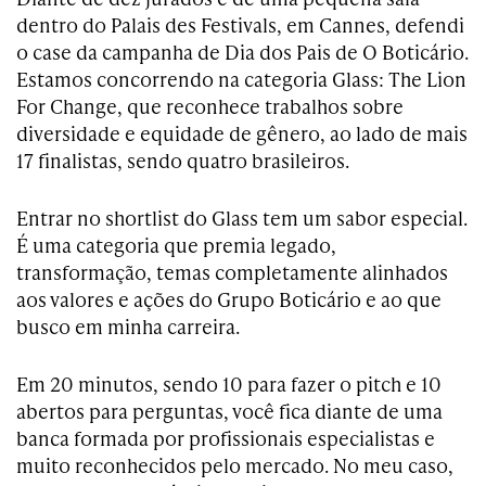
dentro do Palais des Festivals, em Cannes, defendi
o case da campanha de Dia dos Pais de O Boticário.
Estamos concorrendo na categoria Glass: The Lion
For Change, que reconhece trabalhos sobre
diversidade e equidade de gênero, ao lado de mais
17 finalistas, sendo quatro brasileiros.
Entrar no shortlist do Glass tem um sabor especial.
É uma categoria que premia legado,
transformação, temas completamente alinhados
aos valores e ações do Grupo Boticário e ao que
busco em minha carreira.
Em 20 minutos, sendo 10 para fazer o pitch e 10
abertos para perguntas, você fica diante de uma
banca formada por profissionais especialistas e
muito reconhecidos pelo mercado. No meu caso,