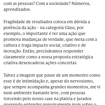
com as pessoas? Com a sociedade? Números,
aprendizados.
Fragilidade de resultados coloca em dúvida a
potência da ação – na categoria Glass, por
exemplo, o importante é ter uma ação que
promova mudanças de verdade, que mexa com a
cultura e traga impacto social, criativo e de
inovação. Então, precisávamos responder
claramente como a nossa proposta estratégica
criativa desencadeou ações concretas.
Talvez a imagem que passe de um momento como
esse é de intimidação e, apesar do nervosismo,
que sempre acompanha grandes momentos, me vi
num ambiente bastante leve, com pessoas
torcendo pelo nosso case na plateia e jurados
querendo entender genuinamente mais sobre o