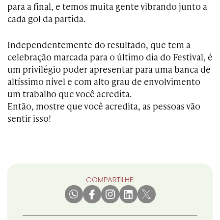
para a final, e temos muita gente vibrando junto a
cada gol da partida.
Independentemente do resultado, que tem a
celebração marcada para o último dia do Festival, é
um privilégio poder apresentar para uma banca de
altíssimo nível e com alto grau de envolvimento
um trabalho que você acredita.
Então, mostre que você acredita, as pessoas vão
sentir isso!
COMPARTILHE: