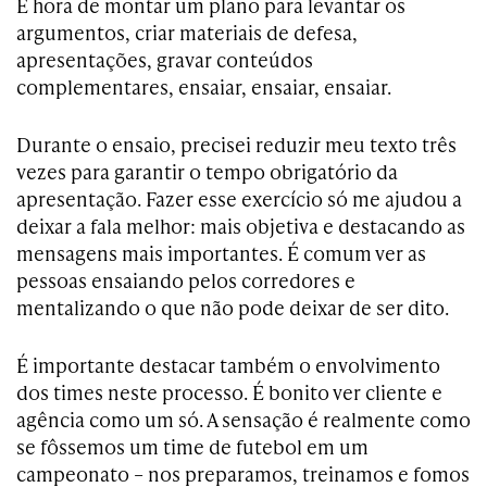
É hora de montar um plano para levantar os
argumentos, criar materiais de defesa,
apresentações, gravar conteúdos
complementares, ensaiar, ensaiar, ensaiar.
Durante o ensaio, precisei reduzir meu texto três
vezes para garantir o tempo obrigatório da
apresentação. Fazer esse exercício só me ajudou a
deixar a fala melhor: mais objetiva e destacando as
mensagens mais importantes. É comum ver as
pessoas ensaiando pelos corredores e
mentalizando o que não pode deixar de ser dito.
É importante destacar também o envolvimento
dos times neste processo. É bonito ver cliente e
agência como um só. A sensação é realmente como
se fôssemos um time de futebol em um
campeonato – nos preparamos, treinamos e fomos