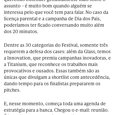
assunto – é muito bom quando alguém se
interessa pelo que você tem para falar. No caso da
licença parental e a campanha de Dia dos Pais,
poderíamos ter ficado conversando muito além
dos 20 minutos.
Dentre as 30 categorias do Festival, somente três
requerem a defesa dos cases: além da Glass, temos
a Innovation, que premia campanhas inovadoras, e
a Titanium, que reconhece os trabalhos mais
provocativos e ousados. Essas também são as
únicas que divulgam a shortlist com antecedência,
dando tempo para os finalistas prepararem os
pitches.
E, nesse momento, começa toda uma agenda de
estratégia para a banca. Chegou o e-mail: reunião.