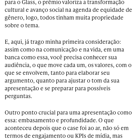
para o Glass, o prêmio valoriza a transformação
cultural e avanço social na agenda de equidade de
gênero, logo, todos tinham muita propriedade
sobre o tema.
E, aqui, já trago minha primeira consideração:
assim como na comunicação e na vida, em uma
banca como essa, você precisa conhecer sua
audiência, o que move cada um, os valores, com o
que se envolvem, tanto para elaborar seu
argumento, quanto para ajustar o tom da sua
apresentação e se preparar para possíveis
perguntas.
Outro ponto crucial para uma apresentação como
essa: embasamento e profundidade. O que
aconteceu depois que o case foi ao ar, não só em
termos de engajamento ou KPIs de mídia, mas