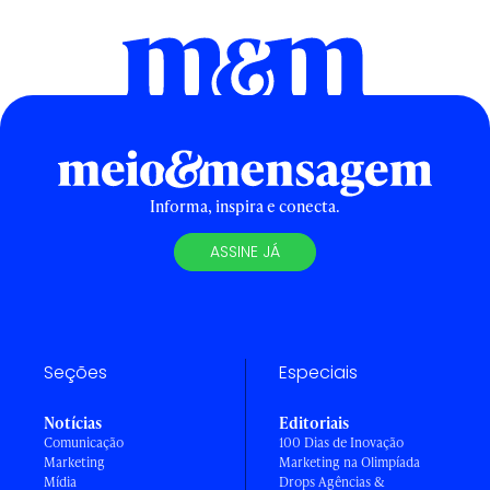
Informa, inspira e conecta.
ASSINE JÁ
Seções
Especiais
Notícias
Editoriais
Comunicação
100 Dias de Inovação
Marketing
Marketing na Olimpíada
Mídia
Drops Agências &